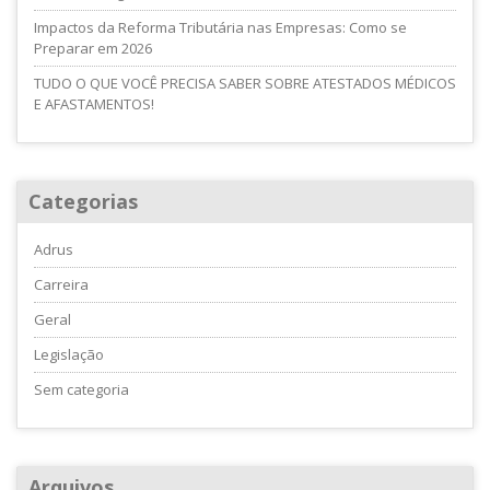
Impactos da Reforma Tributária nas Empresas: Como se
Preparar em 2026
TUDO O QUE VOCÊ PRECISA SABER SOBRE ATESTADOS MÉDICOS
E AFASTAMENTOS!
Categorias
Adrus
Carreira
Geral
Legislação
Sem categoria
Arquivos