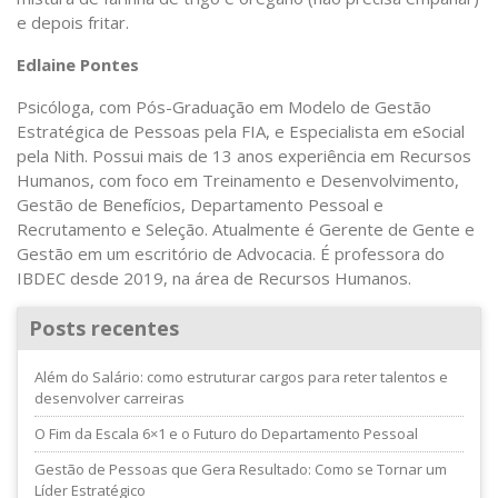
e depois fritar.
Edlaine Pontes
Psicóloga, com Pós-Graduação em Modelo de Gestão
Estratégica de Pessoas pela FIA, e Especialista em eSocial
pela Nith. Possui mais de 13 anos experiência em Recursos
Humanos, com foco em Treinamento e Desenvolvimento,
Gestão de Benefícios, Departamento Pessoal e
Recrutamento e Seleção. Atualmente é Gerente de Gente e
Gestão em um escritório de Advocacia. É professora do
IBDEC desde 2019, na área de Recursos Humanos.
Posts recentes
Além do Salário: como estruturar cargos para reter talentos e
desenvolver carreiras
O Fim da Escala 6×1 e o Futuro do Departamento Pessoal
Gestão de Pessoas que Gera Resultado: Como se Tornar um
Líder Estratégico