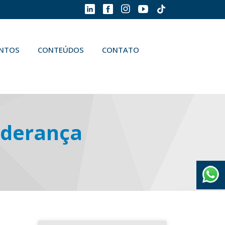
ENTOS
CONTEÚDOS
CONTATO
liderança