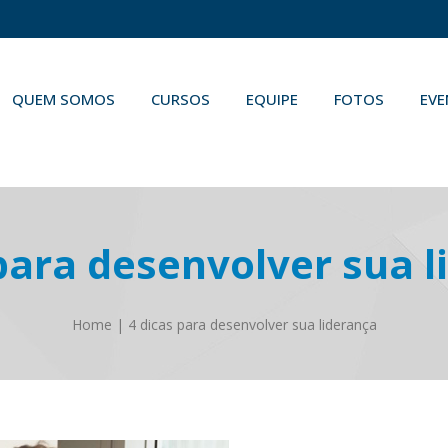
QUEM SOMOS
CURSOS
EQUIPE
FOTOS
EV
para desenvolver sua 
Home
|
4 dicas para desenvolver sua liderança