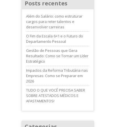
Posts recentes
Além do Salário: como estruturar
cargos para reter talentos e
desenvolver carreiras
O Fim da Escala 6×1 e o Futuro do
Departamento Pessoal
Gestão de Pessoas que Gera
Resultado: Como se Tornar um Líder
Estratégico
Impactos da Reforma Tributária nas
Empresas: Como se Preparar em
2026
TUDO O QUE VOCÊ PRECISA SABER
SOBRE ATESTADOS MÉDICOS E
AFASTAMENTOS!
Categorias