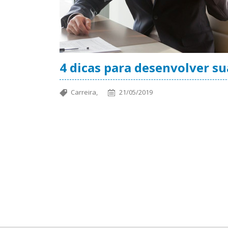
4 dicas para desenvolver su
Carreira,
21/05/2019