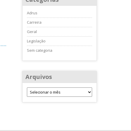
Adrus
Carreira
Geral
Legislação
Sem categoria
Arquivos