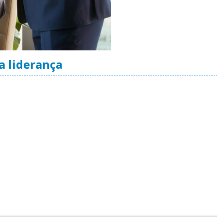
a liderança