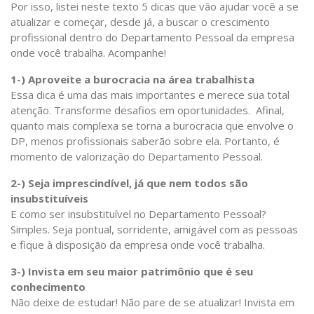
Por isso, listei neste texto 5 dicas que vão ajudar você a se
atualizar e começar, desde já, a buscar o crescimento
profissional dentro do Departamento Pessoal da empresa
onde você trabalha. Acompanhe!
1-) Aproveite a burocracia na área trabalhista
Essa dica é uma das mais importantes e merece sua total
atenção. Transforme desafios em oportunidades. Afinal,
quanto mais complexa se torna a burocracia que envolve o
DP, menos profissionais saberão sobre ela. Portanto, é
momento de valorização do Departamento Pessoal.
2-) Seja imprescindível, já que nem todos são
insubstituíveis
E como ser insubstituível no Departamento Pessoal?
Simples. Seja pontual, sorridente, amigável com as pessoas
e fique à disposição da empresa onde você trabalha.
3-) Invista em seu maior patrimônio que é seu
conhecimento
Não deixe de estudar! Não pare de se atualizar! Invista em