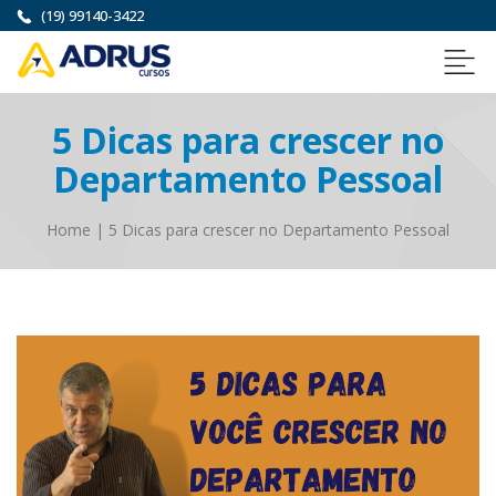
(19) 99140-3422
5 Dicas para crescer no
Departamento Pessoal
Home
|
5 Dicas para crescer no Departamento Pessoal