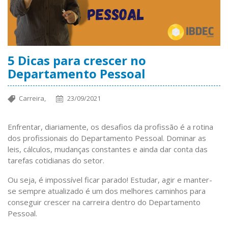
5 Dicas para crescer no
Departamento Pessoal
Carreira,
23/09/2021
Enfrentar, diariamente, os desafios da profissão é a rotina
dos profissionais do Departamento Pessoal. Dominar as
leis, cálculos, mudanças constantes e ainda dar conta das
tarefas cotidianas do setor.
Ou seja, é impossível ficar parado! Estudar, agir e manter-
se sempre atualizado é um dos melhores caminhos para
conseguir crescer na carreira dentro do Departamento
Pessoal.