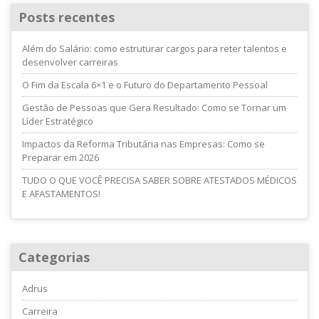
Posts recentes
Além do Salário: como estruturar cargos para reter talentos e
desenvolver carreiras
O Fim da Escala 6×1 e o Futuro do Departamento Pessoal
Gestão de Pessoas que Gera Resultado: Como se Tornar um
Líder Estratégico
Impactos da Reforma Tributária nas Empresas: Como se
Preparar em 2026
TUDO O QUE VOCÊ PRECISA SABER SOBRE ATESTADOS MÉDICOS
E AFASTAMENTOS!
Categorias
Adrus
Carreira