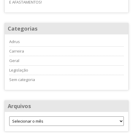
E AFASTAMENTOS!
Categorias
Adrus
Carreira
Geral
Legislação
Sem categoria
Arquivos