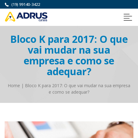
(19) 99140-3422
Bloco K para 2017: O que
vai mudar na sua
empresa e como se
adequar?
Home
|
Bloco K para 2017: O que vai mudar na sua empresa
e como se adequar?