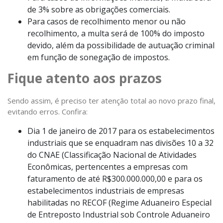
de 3% sobre as obrigações comerciais.
Para casos de recolhimento menor ou não
recolhimento, a multa será de 100% do imposto
devido, além da possibilidade de autuação criminal
em função de sonegação de impostos.
Fique atento aos prazos
Sendo assim, é preciso ter atenção total ao novo prazo final,
evitando erros. Confira:
Dia 1 de janeiro de 2017 para os estabelecimentos
industriais que se enquadram nas divisões 10 a 32
do CNAE (Classificação Nacional de Atividades
Econômicas, pertencentes a empresas com
faturamento de até R$300.000.000,00 e para os
estabelecimentos industriais de empresas
habilitadas no RECOF (Regime Aduaneiro Especial
de Entreposto Industrial sob Controle Aduaneiro