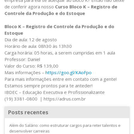
de conferir agora nosso
Curso Bloco K – Registro de
Controle da Produção e do Estoque
Bloco K – Registro de Controle da Produção e do
Estoque
Dia de aula: 12 de agosto
Horário de aula: 08h30 às 13h30
Carga horária: 05 horas, a serem cumpridas em 1 aula
Professor: Daniel
Valor do Curso: R$ 139,00
Mais informações –
https://goo.gl/KAoFpo
Para mais informações entre em contato com a gente!
Estamos sempre prontos para te anteder!
IBDEC – Educação Executiva e Profissionalizante
(19) 3381-0800 | https://adrus.com.br
Posts recentes
Além do Salário: como estruturar cargos para reter talentos e
desenvolver carreiras