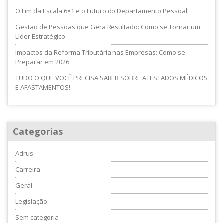
O Fim da Escala 6×1 e o Futuro do Departamento Pessoal
Gestão de Pessoas que Gera Resultado: Como se Tornar um
Líder Estratégico
Impactos da Reforma Tributária nas Empresas: Como se
Preparar em 2026
TUDO O QUE VOCÊ PRECISA SABER SOBRE ATESTADOS MÉDICOS
E AFASTAMENTOS!
Categorias
Adrus
Carreira
Geral
Legislação
Sem categoria