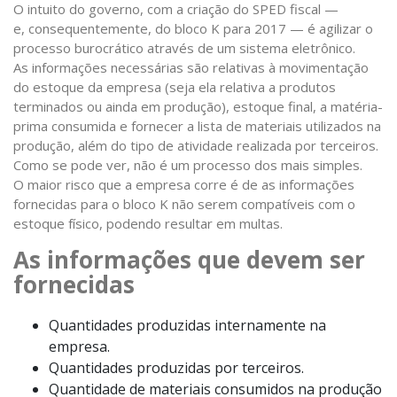
O intuito do governo, com a criação do SPED fiscal —
e, consequentemente, do bloco K para 2017 — é agilizar o
processo burocrático através de um sistema eletrônico.
As informações necessárias são relativas à movimentação
do estoque da empresa (seja ela relativa a produtos
terminados ou ainda em produção), estoque final, a matéria-
prima consumida e fornecer a lista de materiais utilizados na
produção, além do tipo de atividade realizada por terceiros.
Como se pode ver, não é um processo dos mais simples.
O maior risco que a empresa corre é de as informações
fornecidas para o bloco K não serem compatíveis com o
estoque físico, podendo resultar em multas.
As informações que devem ser
fornecidas
Quantidades produzidas internamente na
empresa.
Quantidades produzidas por terceiros.
Quantidade de materiais consumidos na produção