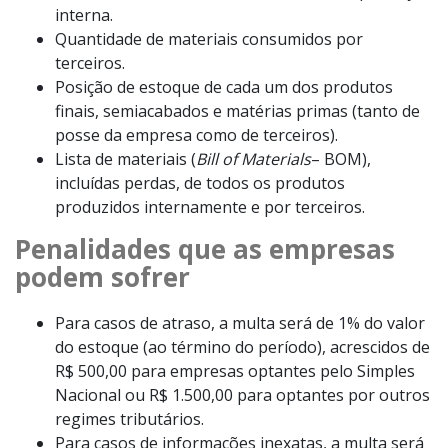
interna.
Quantidade de materiais consumidos por
terceiros.
Posição de estoque de cada um dos produtos
finais, semiacabados e matérias primas (tanto de
posse da empresa como de terceiros).
Lista de materiais (
Bill of Materials
– BOM),
incluídas perdas, de todos os produtos
produzidos internamente e por terceiros.
Penalidades que as empresas
podem sofrer
Para casos de atraso, a multa será de 1% do valor
do estoque (ao término do período), acrescidos de
R$ 500,00 para empresas optantes pelo Simples
Nacional ou R$ 1.500,00 para optantes por outros
regimes tributários.
Para casos de informações inexatas, a multa será