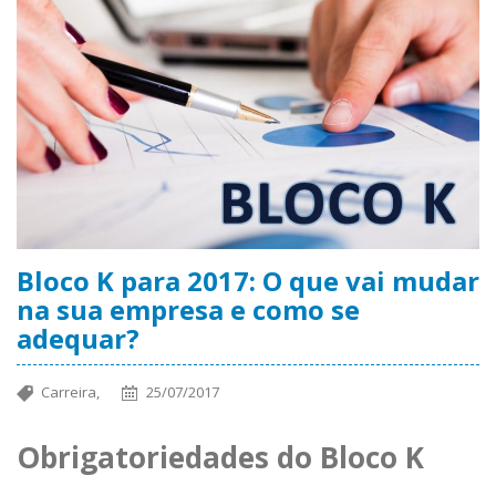
Bloco K para 2017: O que vai mudar
na sua empresa e como se
adequar?
Carreira,
25/07/2017
Obrigatoriedades do Bloco K