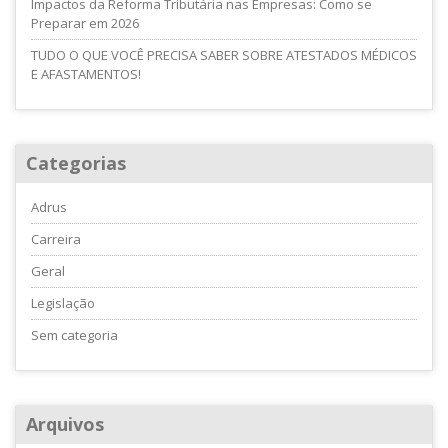
Impactos da Reforma Tributária nas Empresas: Como se
Preparar em 2026
TUDO O QUE VOCÊ PRECISA SABER SOBRE ATESTADOS MÉDICOS
E AFASTAMENTOS!
Categorias
Adrus
Carreira
Geral
Legislação
Sem categoria
Arquivos