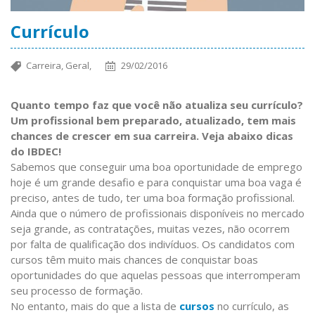
Currículo
Carreira,
Geral,
29/02/2016
Quanto tempo faz que você não atualiza seu currículo?
Um profissional bem preparado, atualizado, tem mais
chances de crescer em sua carreira. Veja abaixo dicas
do IBDEC!
Sabemos que conseguir uma boa oportunidade de emprego
hoje é um grande desafio e para conquistar uma boa vaga é
preciso, antes de tudo, ter uma boa formação profissional.
Ainda que o número de profissionais disponíveis no mercado
seja grande, as contratações, muitas vezes, não ocorrem
por falta de qualificação dos indivíduos. Os candidatos com
cursos têm muito mais chances de conquistar boas
oportunidades do que aquelas pessoas que interromperam
seu processo de formação.
No entanto, mais do que a lista de
cursos
no currículo, as