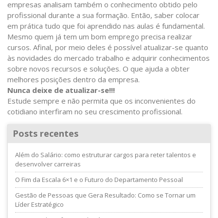
empresas analisam também o conhecimento obtido pelo
profissional durante a sua formação. Então, saber colocar
em prática tudo que foi aprendido nas aulas é fundamental.
Mesmo quem já tem um bom emprego precisa realizar
cursos. Afinal, por meio deles é possível atualizar-se quanto
às novidades do mercado trabalho e adquirir conhecimentos
sobre novos recursos e soluções. O que ajuda a obter
melhores posições dentro da empresa.
Nunca deixe de atualizar-se!!!
Estude sempre e não permita que os inconvenientes do
cotidiano interfiram no seu crescimento profissional.
Posts recentes
Além do Salário: como estruturar cargos para reter talentos e
desenvolver carreiras
O Fim da Escala 6×1 e o Futuro do Departamento Pessoal
Gestão de Pessoas que Gera Resultado: Como se Tornar um
Líder Estratégico