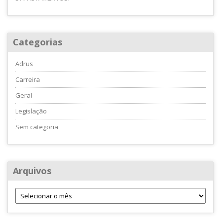
Categorias
Adrus
Carreira
Geral
Legislação
Sem categoria
Arquivos