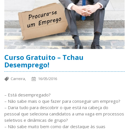
Curso Gratuito – Tchau
Desemprego!
Carreira,
16/05/2016
– Está desempregado?
– Não sabe mais o que fazer para conseguir um emprego?
– Daria tudo para descobrir o que está na cabeça do
pessoal que seleciona candidatos a uma vaga em processos
seletivos e dinâmicas de grupo?
– Não sabe muito bem como dar destaque às suas