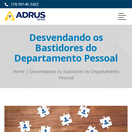
(19) 99140-3422
Desvendando os
Bastidores do
Departamento Pessoal
Home
|
Desvendando os Bastidores do Departamento
Pessoal