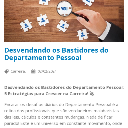
Desvendando os Bastidores do
Departamento Pessoal
Carreira,
02/02/2024
Desvendando os Bastidores do Departamento Pessoal:
5 Estratégias para Crescer na Carreira! 🚀
Encarar os desafios diários do Departamento Pessoal é a
rotina dos profissionais que são verdadeiros malabaristas
das leis, cálculos e constantes mudanças. Nada de ficar
parado! Este é um universo em constante movimento, onde