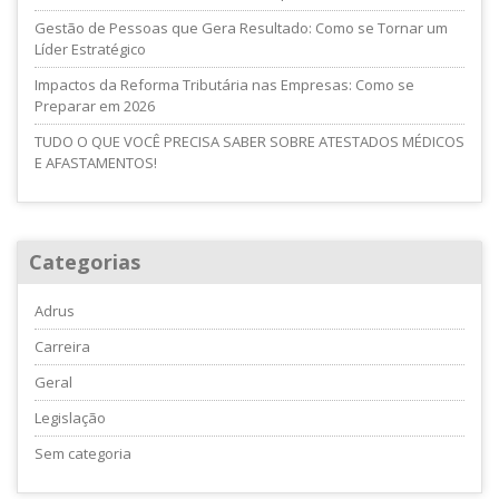
Gestão de Pessoas que Gera Resultado: Como se Tornar um
Líder Estratégico
Impactos da Reforma Tributária nas Empresas: Como se
Preparar em 2026
TUDO O QUE VOCÊ PRECISA SABER SOBRE ATESTADOS MÉDICOS
E AFASTAMENTOS!
Categorias
Adrus
Carreira
Geral
Legislação
Sem categoria