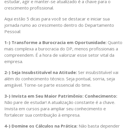
estudar, agir e manter-se atualizado é a chave para o
crescimento profissional.
Aqui estão 5 dicas para você se destacar e iniciar sua
jornada rumo ao crescimento dentro do Departamento
Pessoal:
1-) Transforme a Burocracia em Oportunidade:
Quanto
mais complexa a burocracia do DP, menos profissionais a
compreendem. É a hora de valorizar esse setor vital da
empresa.
2-) Seja Insubstituível na Atitude:
Ser insubstituível vai
além do conhecimento técnico. Seja pontual, sorria, seja
amigável. Torne-se parte essencial do time.
3-) Invista em Seu Maior Patrimônio: Conhecimento:
Não pare de estudar! A atualização constante é a chave.
Invista em cursos para ampliar seu conhecimento e
fortalecer sua contribuição à empresa.
4-) Domine os Cálculos na Prática:
Não basta depender