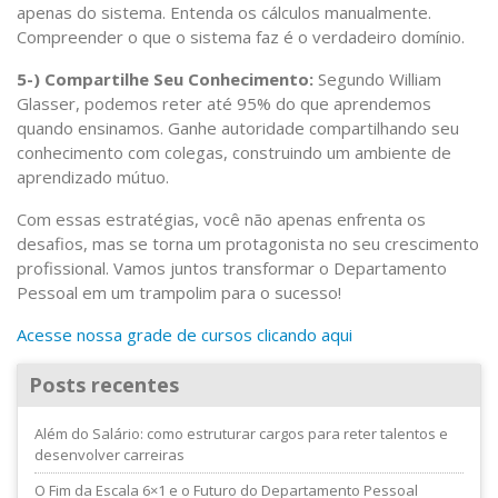
apenas do sistema. Entenda os cálculos manualmente.
Compreender o que o sistema faz é o verdadeiro domínio.
5-) Compartilhe Seu Conhecimento:
Segundo William
Glasser, podemos reter até 95% do que aprendemos
quando ensinamos. Ganhe autoridade compartilhando seu
conhecimento com colegas, construindo um ambiente de
aprendizado mútuo.
Com essas estratégias, você não apenas enfrenta os
desafios, mas se torna um protagonista no seu crescimento
profissional. Vamos juntos transformar o Departamento
Pessoal em um trampolim para o sucesso!
Acesse nossa grade de cursos clicando aqui
Posts recentes
Além do Salário: como estruturar cargos para reter talentos e
desenvolver carreiras
O Fim da Escala 6×1 e o Futuro do Departamento Pessoal