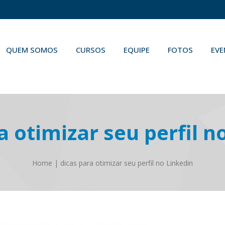
QUEM SOMOS
CURSOS
EQUIPE
FOTOS
EV
a otimizar seu perfil n
Home
|
dicas para otimizar seu perfil no Linkedin