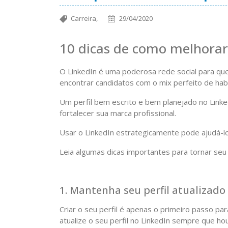
Carreira,
29/04/2020
10 dicas de como melhorar 
O LinkedIn é uma poderosa rede social para qu
encontrar candidatos com o mix perfeito de habi
Um perfil bem escrito e bem planejado no Linke
fortalecer sua marca profissional.
Usar o LinkedIn estrategicamente pode ajudá-
Leia algumas dicas importantes para tornar seu
1. Mantenha seu perfil atualizado
Criar o seu perfil é apenas o primeiro passo pa
atualize o seu perfil no LinkedIn sempre que h