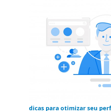
dicas para otimizar seu perf