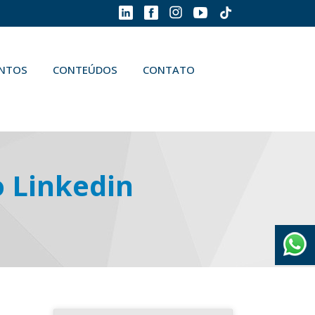
ENTOS
CONTEÚDOS
CONTATO
o Linkedin