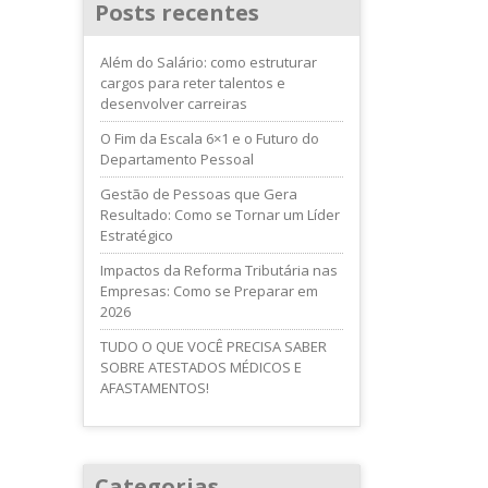
Posts recentes
Além do Salário: como estruturar
cargos para reter talentos e
desenvolver carreiras
O Fim da Escala 6×1 e o Futuro do
Departamento Pessoal
Gestão de Pessoas que Gera
Resultado: Como se Tornar um Líder
Estratégico
Impactos da Reforma Tributária nas
Empresas: Como se Preparar em
2026
TUDO O QUE VOCÊ PRECISA SABER
SOBRE ATESTADOS MÉDICOS E
AFASTAMENTOS!
Categorias