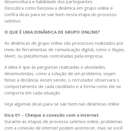
desenvoltura e habilidade dos participantes.
Descubra como funciona a dinâmica em grupo online e
confira dicas para se sair bem nesta etapa do processo
seletivo.
O QUE É UMA DINÂMICA DE GRUPO ONLINE?
As dinâmicas de grupo online são processos realizados por
meio de ferramentas de comunicação digital, como o Skype,
Meet, ou plataformas contratadas pela empresa.
A ideia é que as perguntas realizadas e atividades
desenvolvidas, como a solução de um problema, sejam
feitas a distância. Assim sendo, o recrutador observará o
comportamento de cada candidato e a forma como ele se
comporta em cada situação.
Veja algumas dicas para se sair bem nas dinâmicas online
Dica 01 – Cheque a conexão com a internet
Durante as etapas de processo seletivo online, problemas
com a conexão de internet podem acontecer, mas se você