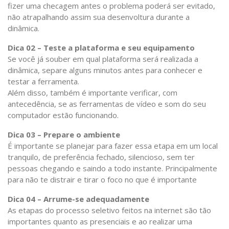
fizer uma checagem antes o problema poderá ser evitado,
não atrapalhando assim sua desenvoltura durante a
dinâmica.
Dica 02 – Teste a plataforma e seu equipamento
Se você já souber em qual plataforma será realizada a
dinâmica, separe alguns minutos antes para conhecer e
testar a ferramenta.
Além disso, também é importante verificar, com
antecedência, se as ferramentas de vídeo e som do seu
computador estão funcionando.
Dica 03 – Prepare o ambiente
É importante se planejar para fazer essa etapa em um local
tranquilo, de preferência fechado, silencioso, sem ter
pessoas chegando e saindo a todo instante. Principalmente
para não te distrair e tirar o foco no que é importante
Dica 04 – Arrume-se adequadamente
As etapas do processo seletivo feitos na internet são tão
importantes quanto as presenciais e ao realizar uma