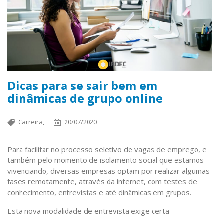
Dicas para se sair bem em
dinâmicas de grupo online
Carreira,
20/07/2020
Para facilitar no processo seletivo de vagas de emprego, e
também pelo momento de isolamento social que estamos
vivenciando, diversas empresas optam por realizar algumas
fases remotamente, através da internet, com testes de
conhecimento, entrevistas e até dinâmicas em grupos.
Esta nova modalidade de entrevista exige certa