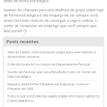
deles de forma estratégica.
Quando for chamado para uma dinâmica de grupo online haja
de forma estratégica e não esqueça de ser sempre você,
assim terá mais chances de conseguir a vaga e realizar o
sonho de conquistar um emprego que você sempre quis.
Boa sorte!!! 🙂
Posts recentes
Além do Salário: como estruturar cargos para reter talentos e
desenvolver carreiras
O Fim da Escala 6×1 e o Futuro do Departamento Pessoal
Gestão de Pessoas que Gera Resultado: Como se Tornar um
Líder Estratégico
Impactos da Reforma Tributária nas Empresas: Como se
Preparar em 2026
TUDO O QUE VOCÊ PRECISA SABER SOBRE ATESTADOS MÉDICOS
E AFASTAMENTOS!