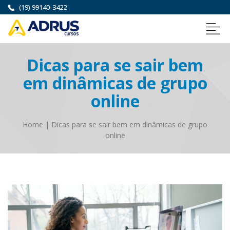
(19) 99140-3422
Dicas para se sair bem
em dinâmicas de grupo
online
Home
|
Dicas para se sair bem em dinâmicas de grupo
online