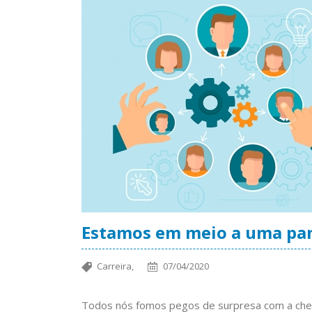
Estamos em meio a uma pan
Carreira,
07/04/2020
Todos nós fomos pegos de surpresa com a cheg