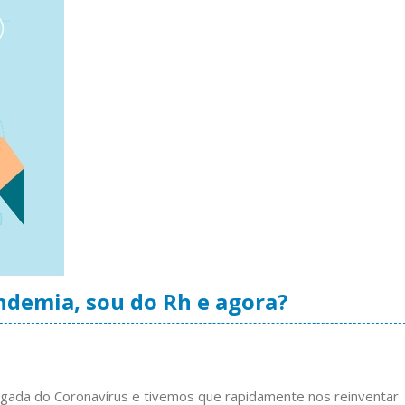
demia, sou do Rh e agora?
ada do Coronavírus e tivemos que rapidamente nos reinventar