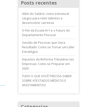
Posts recentes
Além do Salário: como estruturar
cargos para reter talentos e
desenvolver carreiras
O Fim da Escala 6×1 e o Futuro do
Departamento Pessoal
Gestão de Pessoas que Gera
Resultado: Como se Tornar um Líder
Estratégico
Impactos da Reforma Tributária nas
Empresas: Como se Preparar em
2026
TUDO O QUE VOCÊ PRECISA SABER
SOBRE ATESTADOS MÉDICOS E
AFASTAMENTOS!
Categorias