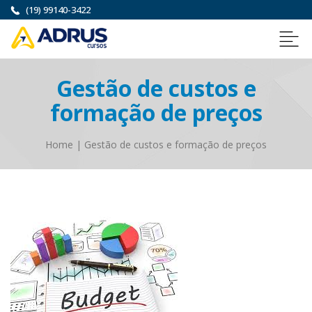
(19) 99140-3422
Gestão de custos e
formação de preços
Home
|
Gestão de custos e formação de preços