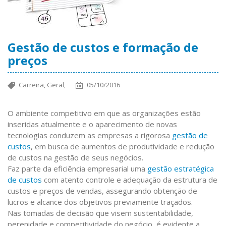
Gestão de custos e formação de
preços
Carreira,
Geral,
05/10/2016
O ambiente competitivo em que as organizações estão
inseridas atualmente e o aparecimento de novas
tecnologias conduzem as empresas a rigorosa
gestão de
custos
, em busca de aumentos de produtividade e redução
de custos na gestão de seus negócios.
Faz parte da eficiência empresarial uma
gestão estratégica
de custos
com atento controle e adequação da estrutura de
custos e preços de vendas, assegurando obtenção de
lucros e alcance dos objetivos previamente traçados.
Nas tomadas de decisão que visem sustentabilidade,
perenidade e competitividade do negócio, é evidente a