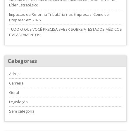
Líder Estratégico
Impactos da Reforma Tributária nas Empresas: Como se
Preparar em 2026
TUDO O QUE VOCÊ PRECISA SABER SOBRE ATESTADOS MÉDICOS
E AFASTAMENTOS!
Categorias
Adrus
Carreira
Geral
Legislação
Sem categoria