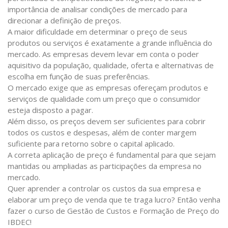
importância de analisar condições de mercado para
direcionar a definição de preços.
A maior dificuldade em determinar o preço de seus
produtos ou serviços é exatamente a grande influência do
mercado. As empresas devem levar em conta o poder
aquisitivo da população, qualidade, oferta e alternativas de
escolha em função de suas preferências.
O mercado exige que as empresas ofereçam produtos e
serviços de qualidade com um preço que o consumidor
esteja disposto a pagar.
Além disso, os preços devem ser suficientes para cobrir
todos os custos e despesas, além de conter margem
suficiente para retorno sobre o capital aplicado.
A correta aplicação de preço é fundamental para que sejam
mantidas ou ampliadas as participações da empresa no
mercado.
Quer aprender a controlar os custos da sua empresa e
elaborar um preço de venda que te traga lucro? Então venha
fazer o curso de Gestão de Custos e Formação de Preço do
IBDEC!