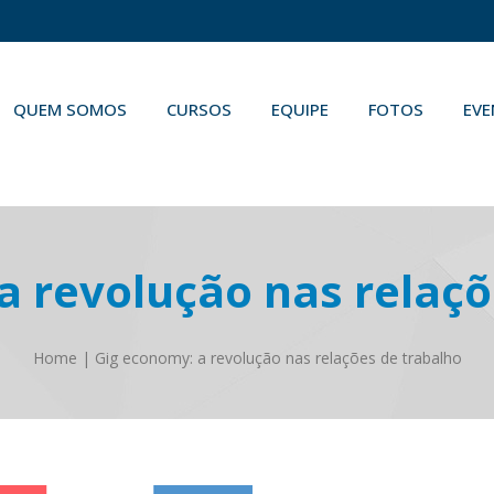
QUEM SOMOS
CURSOS
EQUIPE
FOTOS
EV
a revolução nas relaçõ
Home
|
Gig economy: a revolução nas relações de trabalho