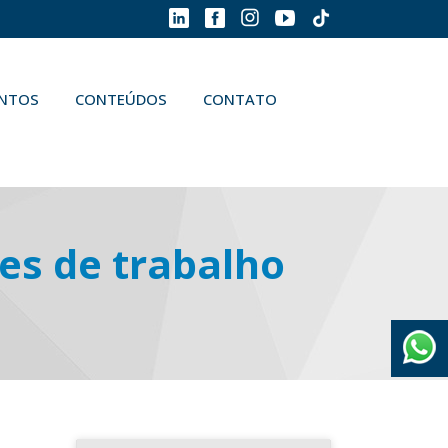
ENTOS
CONTEÚDOS
CONTATO
es de trabalho