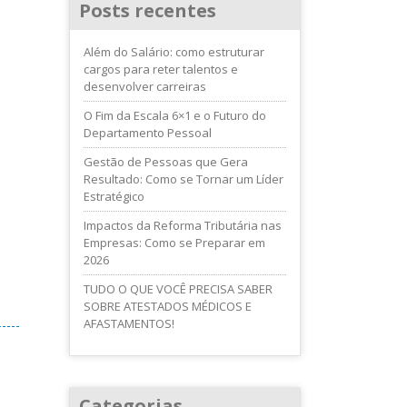
Posts recentes
Além do Salário: como estruturar
cargos para reter talentos e
desenvolver carreiras
O Fim da Escala 6×1 e o Futuro do
Departamento Pessoal
Gestão de Pessoas que Gera
Resultado: Como se Tornar um Líder
Estratégico
Impactos da Reforma Tributária nas
Empresas: Como se Preparar em
2026
TUDO O QUE VOCÊ PRECISA SABER
SOBRE ATESTADOS MÉDICOS E
AFASTAMENTOS!
Categorias