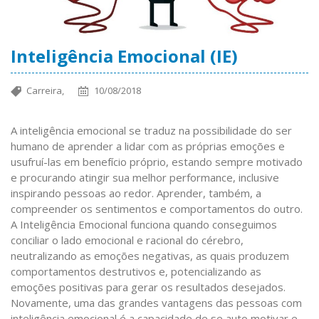
Inteligência Emocional (IE)
Carreira,
10/08/2018
A inteligência emocional se traduz na possibilidade do ser
humano de aprender a lidar com as próprias emoções e
usufruí-las em benefício próprio, estando sempre motivado
e procurando atingir sua melhor performance, inclusive
inspirando pessoas ao redor. Aprender, também, a
compreender os sentimentos e comportamentos do outro.
A Inteligência Emocional funciona quando conseguimos
conciliar o lado emocional e racional do cérebro,
neutralizando as emoções negativas, as quais produzem
comportamentos destrutivos e, potencializando as
emoções positivas para gerar os resultados desejados.
Novamente, uma das grandes vantagens das pessoas com
inteligência emocional é a capacidade de se auto motivar e