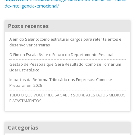
de-inteligencia-emocional/
Posts recentes
Além do Salário: como estruturar cargos para reter talentos e
desenvolver carreiras
O Fim da Escala 6×1 e o Futuro do Departamento Pessoal
Gestão de Pessoas que Gera Resultado: Como se Tornar um
Líder Estratégico
Impactos da Reforma Tributária nas Empresas: Como se
Preparar em 2026
TUDO O QUE VOCÊ PRECISA SABER SOBRE ATESTADOS MÉDICOS
E AFASTAMENTOS!
Categorias