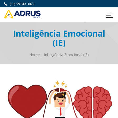
(19) 99140-3422
Inteligência Emocional
(IE)
Home
|
Inteligência Emocional (IE)