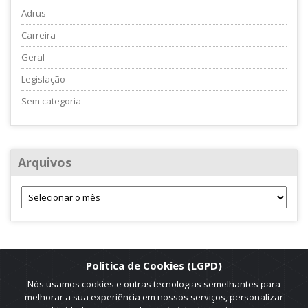
Adrus
Carreira
Geral
Legislação
Sem categoria
Arquivos
Politica de Cookies (LGPD)
Nós usamos cookies e outras tecnologias semelhantes para
melhorar a sua experiência em nossos serviços, personalizar