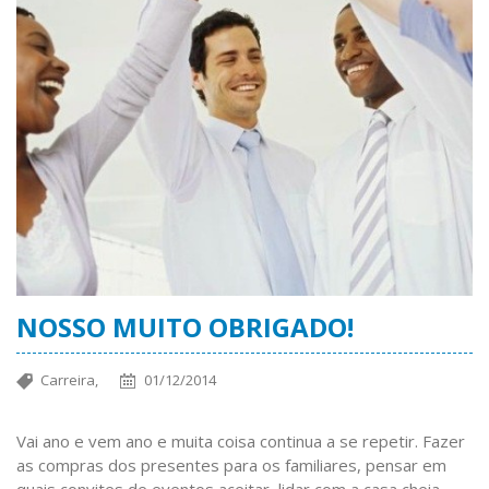
NOSSO MUITO OBRIGADO!
Carreira,
01/12/2014
Vai ano e vem ano e muita coisa continua a se repetir. Fazer
as compras dos presentes para os familiares, pensar em