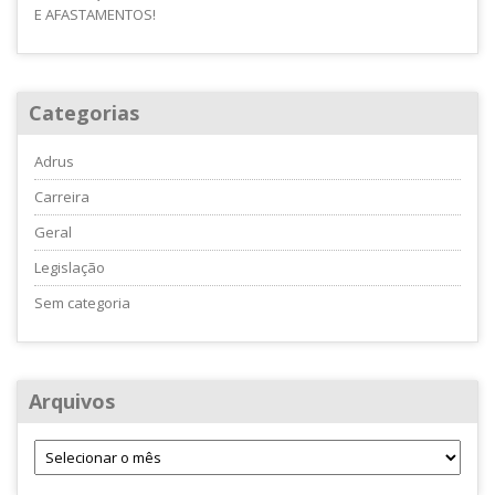
E AFASTAMENTOS!
Categorias
Adrus
Carreira
Geral
Legislação
Sem categoria
Arquivos