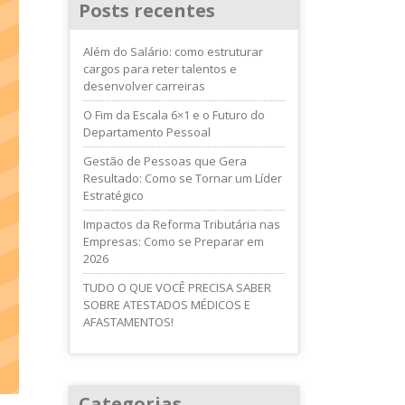
Posts recentes
Além do Salário: como estruturar
cargos para reter talentos e
desenvolver carreiras
O Fim da Escala 6×1 e o Futuro do
Departamento Pessoal
Gestão de Pessoas que Gera
Resultado: Como se Tornar um Líder
Estratégico
Impactos da Reforma Tributária nas
Empresas: Como se Preparar em
2026
TUDO O QUE VOCÊ PRECISA SABER
SOBRE ATESTADOS MÉDICOS E
AFASTAMENTOS!
Categorias