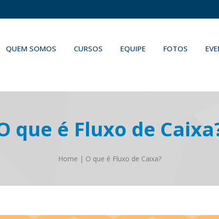
QUEM SOMOS
CURSOS
EQUIPE
FOTOS
EV
O que é Fluxo de Caixa
Home
|
O que é Fluxo de Caixa?