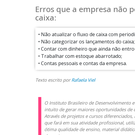
Erros que a empresa não p
caixa:
• Não atualizar o fluxo de caixa com periodi
• Não categorizar os lançamentos do caixa;
• Contar com dinheiro que ainda não entro
• Trabalhar com estoque abarrotado;
• Contas pessoais e contas da empresa.
Texto escrito por
Rafaela Viel
O Instituto Brasileiro de Desenvolvimento 
intuito de gerar maiores oportunidades de 
Através de projetos e cursos diferenciados,
que fará em sua atividade profissional, uti
ótima qualidade de ensino, material didátic