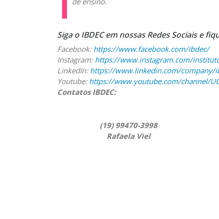
de ensino.
Siga o IBDEC em nossas Redes Sociais e fiq
Facebook:
https://www.facebook.com/ibdec/
Instagram:
https://www.instagram.com/institut
LinkedIn:
https://www.linkedin.com/company/
Youtube:
https://www.youtube.com/channel/
Contatos IBDEC:
(19) 99470-3998
Rafaela Viel