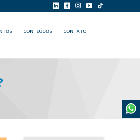
ENTOS
CONTEÚDOS
CONTATO
?