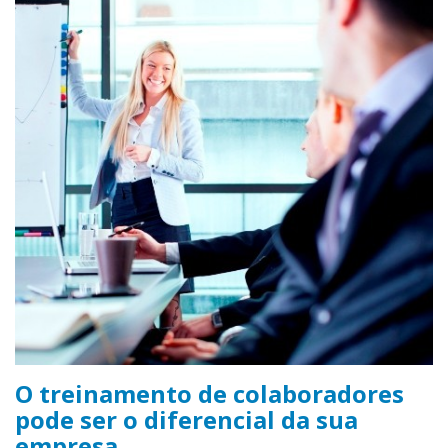
O treinamento de colaboradores
pode ser o diferencial da sua
empresa