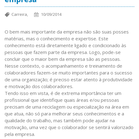
Carreira,
10/09/2014
O bem mais importante da empresa não são suas posses
matérias, mas o conhecimento e expertise. Este
conhecimento está diretamente ligado e condicionado às
pessoas que fazem parte da empresa. Logo, pode-se
concluir que o maior bem da empresa são as pessoas.
Nesse contexto, o acompanhamento e treinamento de
colaboradores fazem-se muito importantes para o sucesso
de uma organização; é preciso estar atento à produtividade
e motivação dos colaboradores.
Tendo isso em vista, é de extrema importância ter um
profissional que identifique quais áreas e/ou pessoas
precisam de uma reciclagem ou especialização na área em
que atua, não só para melhorar seus conhecimentos e a
qualidade do trabalho, mas também pode ajudar na
motivação, uma vez que o colaborador se sentirá valorizado
pela empresa.