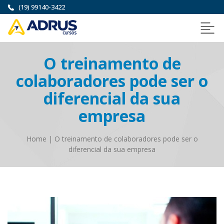
(19) 99140-3422
O treinamento de
colaboradores pode ser o
diferencial da sua
empresa
Home
|
O treinamento de colaboradores pode ser o
diferencial da sua empresa