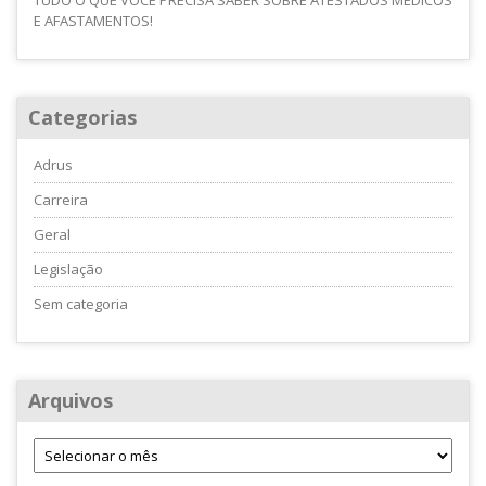
E AFASTAMENTOS!
Categorias
Adrus
Carreira
Geral
Legislação
Sem categoria
Arquivos