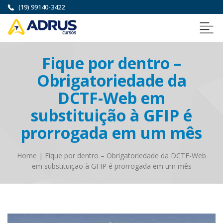
(19) 99140-3422
Fique por dentro –
Obrigatoriedade da
DCTF-Web em
substituição à GFIP é
prorrogada em um mês
Home
|
Fique por dentro – Obrigatoriedade da DCTF-Web
em substituição à GFIP é prorrogada em um mês