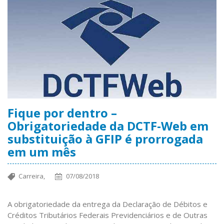
Fique por dentro –
Obrigatoriedade da DCTF-Web em
substituição à GFIP é prorrogada
em um mês
Carreira,
07/08/2018
A obrigatoriedade da entrega da Declaração de Débitos e
Créditos Tributários Federais Previdenciários e de Outras