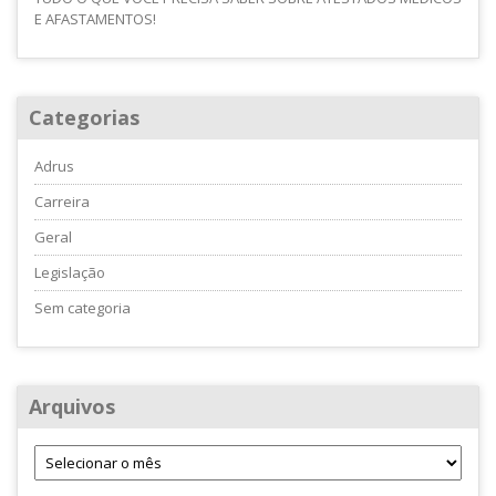
E AFASTAMENTOS!
Categorias
Adrus
Carreira
Geral
Legislação
Sem categoria
Arquivos