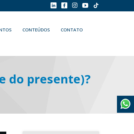
ENTOS
CONTEÚDOS
CONTATO
(e do presente)?