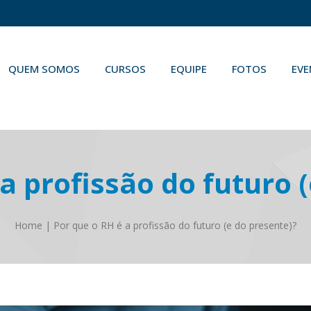
QUEM SOMOS
CURSOS
EQUIPE
FOTOS
EV
a profissão do futuro 
Home
|
Por que o RH é a profissão do futuro (e do presente)?