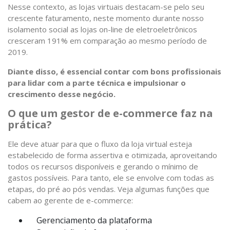
Nesse contexto, as lojas virtuais destacam-se pelo seu
crescente faturamento, neste momento durante nosso
isolamento social as lojas on-line de eletroeletrônicos
cresceram 191% em comparação ao mesmo período de
2019.
Diante disso, é essencial contar com bons profissionais
para lidar com a parte técnica e impulsionar o
crescimento desse negócio.
O que um gestor de e-commerce faz na
prática?
Ele deve atuar para que o fluxo da loja virtual esteja
estabelecido de forma assertiva e otimizada, aproveitando
todos os recursos disponíveis e gerando o mínimo de
gastos possíveis. Para tanto, ele se envolve com todas as
etapas, do pré ao pós vendas. Veja algumas funções que
cabem ao gerente de e-commerce:
Gerenciamento da plataforma