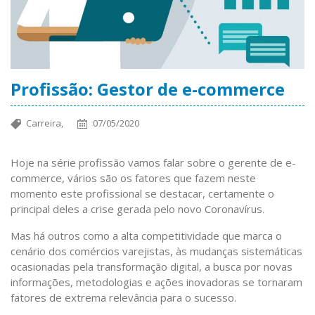
Profissão: Gestor de e-commerce
Carreira,
07/05/2020
Hoje na série profissão vamos falar sobre o gerente de e-
commerce, vários são os fatores que fazem neste
momento este profissional se destacar, certamente o
principal deles a crise gerada pelo novo Coronavírus.
Mas há outros como a alta competitividade que marca o
cenário dos comércios varejistas, às mudanças sistemáticas
ocasionadas pela transformação digital, a busca por novas
informações, metodologias e ações inovadoras se tornaram
fatores de extrema relevância para o sucesso.