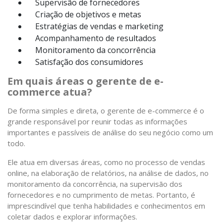
Supervisão de fornecedores
Criação de objetivos e metas
Estratégias de vendas e marketing
Acompanhamento de resultados
Monitoramento da concorrência
Satisfação dos consumidores
Em quais áreas o gerente de e-
commerce atua?
De forma simples e direta, o gerente de e-commerce é o
grande responsável por reunir todas as informações
importantes e passíveis de análise do seu negócio como um
todo.
Ele atua em diversas áreas, como no processo de vendas
online, na elaboração de relatórios, na análise de dados, no
monitoramento da concorrência, na supervisão dos
fornecedores e no cumprimento de metas. Portanto, é
imprescindível que tenha habilidades e conhecimentos em
coletar dados e explorar informações.