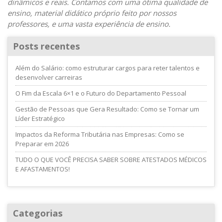
dinâmicos e reais. Contamos com uma ótima qualidade de
ensino, material didático próprio feito por nossos
professores, e uma vasta experiência de ensino.
Posts recentes
Além do Salário: como estruturar cargos para reter talentos e
desenvolver carreiras
O Fim da Escala 6×1 e o Futuro do Departamento Pessoal
Gestão de Pessoas que Gera Resultado: Como se Tornar um
Líder Estratégico
Impactos da Reforma Tributária nas Empresas: Como se
Preparar em 2026
TUDO O QUE VOCÊ PRECISA SABER SOBRE ATESTADOS MÉDICOS
E AFASTAMENTOS!
Categorias