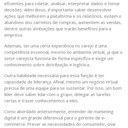
eficientes para coletar, analisar, interpretar dados e tomar
decisões. Além disso, é importante saber desenvolver
ações que melhorem a plataforma e os relatórios, evitem o
abandono dos carrinhos de compras, aumentem as vendas,
dentre outras atribuições que trarão benefícios para a
empresa.
Ademais, ter uma certa experiência no varejo é uma
competência essencial, mesmo no ambiente virtual, já que o
setor varejista funciona de forma específica e exige um
conhecimento sobre distribuição e logística.
Outra habilidade necessária para essa função é ter
capacidade de liderança. Afinal, mesmo um negócio virtual
precisa de uma equipe para se sustentar. Por isso, um bom
líder deve saber lidar com o grupo, delegar as tarefas
certas e trazer conhecimentos a eles.
Como abordado anteriormente, entender de marketing
digital é um grande diferencial para o gerente de e-
commerce. Prever as necessidades do consumidor, criar