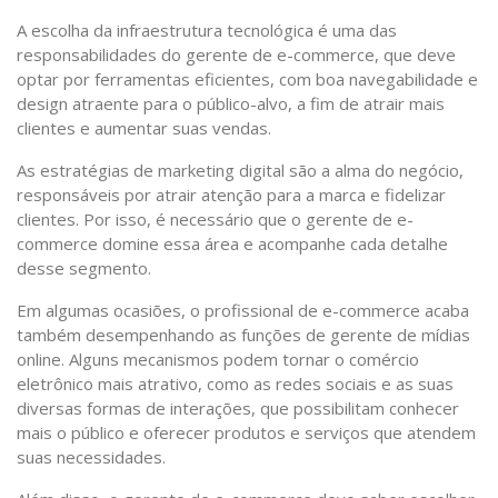
A escolha da infraestrutura tecnológica é uma das
responsabilidades do gerente de e-commerce, que deve
optar por ferramentas eficientes, com boa navegabilidade e
design atraente para o público-alvo, a fim de atrair mais
clientes e aumentar suas vendas.
As estratégias de marketing digital são a alma do negócio,
responsáveis por atrair atenção para a marca e fidelizar
clientes. Por isso, é necessário que o gerente de e-
commerce domine essa área e acompanhe cada detalhe
desse segmento.
Em algumas ocasiões, o profissional de e-commerce acaba
também desempenhando as funções de gerente de mídias
online. Alguns mecanismos podem tornar o comércio
eletrônico mais atrativo, como as redes sociais e as suas
diversas formas de interações, que possibilitam conhecer
mais o público e oferecer produtos e serviços que atendem
suas necessidades.