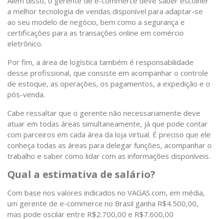
Além disso, o gerente de e-commerce deve saber escolher
a melhor tecnologia de vendas disponível para adaptar-se
ao seu modelo de negócio, bem como a segurança e
certificações para as transações online em comércio
eletrônico.
Por fim, a área de logística também é responsabilidade
desse profissional, que consiste em acompanhar o controle
de estoque, as operações, os pagamentos, a expedição e o
pós-venda.
Cabe ressaltar que o gerente não necessariamente deve
atuar em todas áreas simultaneamente, já que pode contar
com parceiros em cada área da loja virtual. É preciso que ele
conheça todas as áreas para delegar funções, acompanhar o
trabalho e saber como lidar com as informações disponíveis.
Qual a estimativa de salário?
Com base nos valores indicados no VAGAS.com, em média,
um gerente de e-commerce no Brasil ganha R$4.500,00,
mas pode oscilar entre R$2.700,00 e R$7.600,00