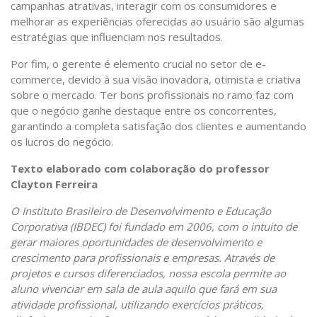
campanhas atrativas, interagir com os consumidores e
melhorar as experiências oferecidas ao usuário são algumas
estratégias que influenciam nos resultados.
Por fim, o gerente é elemento crucial no setor de e-
commerce, devido à sua visão inovadora, otimista e criativa
sobre o mercado. Ter bons profissionais no ramo faz com
que o negócio ganhe destaque entre os concorrentes,
garantindo a completa satisfação dos clientes e aumentando
os lucros do negócio.
Texto elaborado com colaboração do professor
Clayton Ferreira
O Instituto Brasileiro de Desenvolvimento e Educação
Corporativa (IBDEC) foi fundado em 2006, com o intuito de
gerar maiores oportunidades de desenvolvimento e
crescimento para profissionais e empresas. Através de
projetos e cursos diferenciados, nossa escola permite ao
aluno vivenciar em sala de aula aquilo que fará em sua
atividade profissional, utilizando exercícios práticos,