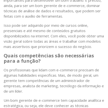
importantes para desenvolver um bom trabalho. É preciso,
ainda, para ser um bom gerente de e-commerce, dominar
técnicas de análise de dados e resultados, que podem ser
feitas com o auxílio de ferramentas.
Isso pode ser adquirido por meio de cursos online,
presenciais e até mesmo de conteúdos gratuitos
disponibilizados na internet. Com eles, você pode obter uma
visão geral sobre todas as áreas e trabalhar com modelos
mais assertivos que priorizem o sucesso do negócio.
Quais competências são necessárias
para a função?
Os profissionais que lidam com e-commerce precisam de
algumas habilidades especificas. Mas, de modo geral, um
gerente tem competências de um administrador de
empresas, analista de marketing, tecnólogo da informação e
de um líder.
Um bom gerente de e-commerce tem capacidade analítica e
estratégica, ou seja, ele deve conhecer as técnicas