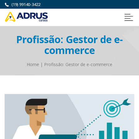
(19) 99140-3422
Profissão: Gestor de e-
commerce
Home
|
Profissão: Gestor de e-commerce