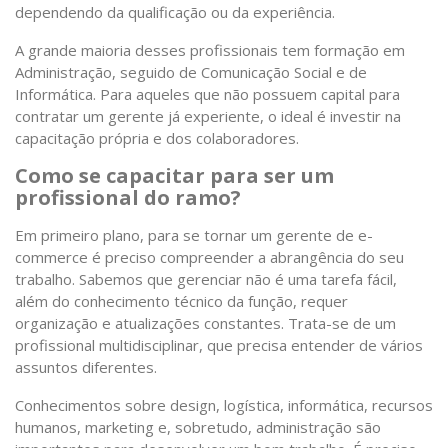
dependendo da qualificação ou da experiência.
A grande maioria desses profissionais tem formação em
Administração, seguido de Comunicação Social e de
Informática. Para aqueles que não possuem capital para
contratar um gerente já experiente, o ideal é investir na
capacitação própria e dos colaboradores.
Como se capacitar para ser um
profissional do ramo?
Em primeiro plano, para se tornar um gerente de e-
commerce é preciso compreender a abrangência do seu
trabalho. Sabemos que gerenciar não é uma tarefa fácil,
além do conhecimento técnico da função, requer
organização e atualizações constantes. Trata-se de um
profissional multidisciplinar, que precisa entender de vários
assuntos diferentes.
Conhecimentos sobre design, logística, informática, recursos
humanos, marketing e, sobretudo, administração são