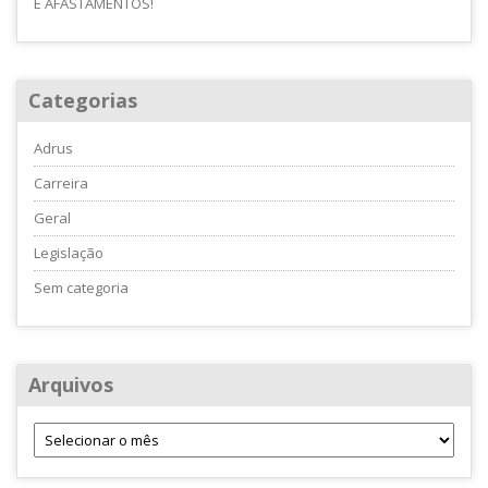
E AFASTAMENTOS!
Categorias
Adrus
Carreira
Geral
Legislação
Sem categoria
Arquivos