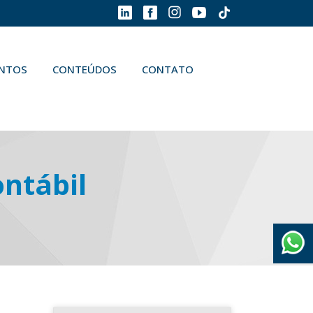
ENTOS
CONTEÚDOS
CONTATO
ontábil