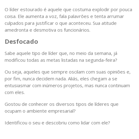
O líder estourado é aquele que costuma explodir por pouca
coisa. Ele aumenta a voz, fala palavrões e tenta arrumar
culpados para justificar o que aconteceu. Sua atitude
amedronta e desmotiva os funcionários.
Desfocado
Sabe aquele tipo de líder que, no meio da semana, já
modificou todas as metas listadas na segunda-feira?
Ou seja, aqueles que sempre oscilam com suas opiniões e,
por fim, nunca decidem nada. Aliás, eles chegam a se
entusiasmar com inúmeros projetos, mas nunca continuam
com eles.
Gostou de conhecer os diversos tipos de líderes que
ocupam o ambiente empresarial?
Identificou o seu e descobriu como lidar com ele?