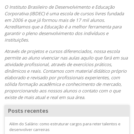
O Instituto Brasileiro de Desenvolvimento e Educação
Corporativa (IBDEC) é uma escola de cursos livres fundada
em 2006 e que já formou mais de 17 mil alunos.
Acreditamos que a Educação é a melhor ferramenta para
garantir o pleno desenvolvimento dos indivíduos e
instituições.
Através de projetos e cursos diferenciados, nossa escola
permite ao aluno vivenciar nas aulas aquilo que fará em sua
atividade profissional, através de exercícios práticos,
dinâmicos e reais. Contamos com material didático próprio
elaborado e revisado por profissionais experientes, com
sólida formação acadêmica e conhecimento de mercado,
proporcionando aos nossos alunos o contato com o que
existe de mais atual e real em sua área.
Posts recentes
Além do Salário: como estruturar cargos para reter talentos e
desenvolver carreiras