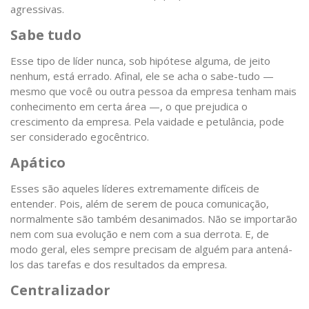
agressivas.
Sabe tudo
Esse tipo de líder nunca, sob hipótese alguma, de jeito
nenhum, está errado. Afinal, ele se acha o sabe-tudo —
mesmo que você ou outra pessoa da empresa tenham mais
conhecimento em certa área —, o que prejudica o
crescimento da empresa. Pela vaidade e petulância, pode
ser considerado egocêntrico.
Apático
Esses são aqueles líderes extremamente difíceis de
entender. Pois, além de serem de pouca comunicação,
normalmente são também desanimados. Não se importarão
nem com sua evolução e nem com a sua derrota. E, de
modo geral, eles sempre precisam de alguém para antená-
los das tarefas e dos resultados da empresa.
Centralizador