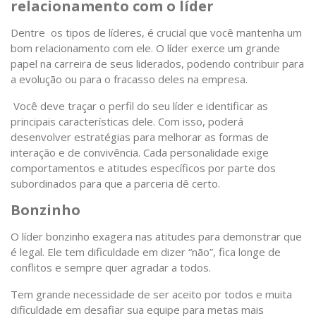
relacionamento com o líder
Dentre os tipos de líderes, é crucial que você mantenha um
bom relacionamento com ele. O líder exerce um grande
papel na carreira de seus liderados, podendo contribuir para
a evolução ou para o fracasso deles na empresa.
Você deve traçar o perfil do seu líder e identificar as
principais características dele. Com isso, poderá
desenvolver estratégias para melhorar as formas de
interação e de convivência. Cada personalidade exige
comportamentos e atitudes específicos por parte dos
subordinados para que a parceria dê certo.
Bonzinho
O líder bonzinho exagera nas atitudes para demonstrar que
é legal. Ele tem dificuldade em dizer “não”, fica longe de
conflitos e sempre quer agradar a todos.
Tem grande necessidade de ser aceito por todos e muita
dificuldade em desafiar sua equipe para metas mais