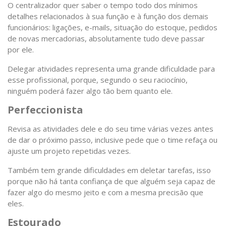
O centralizador quer saber o tempo todo dos mínimos
detalhes relacionados à sua função e à função dos demais
funcionários: ligações, e-mails, situação do estoque, pedidos
de novas mercadorias, absolutamente tudo deve passar
por ele.
Delegar atividades representa uma grande dificuldade para
esse profissional, porque, segundo o seu raciocínio,
ninguém poderá fazer algo tão bem quanto ele.
Perfeccionista
Revisa as atividades dele e do seu time várias vezes antes
de dar o próximo passo, inclusive pede que o time refaça ou
ajuste um projeto repetidas vezes.
Também tem grande dificuldades em deletar tarefas, isso
porque não há tanta confiança de que alguém seja capaz de
fazer algo do mesmo jeito e com a mesma precisão que
eles.
Estourado