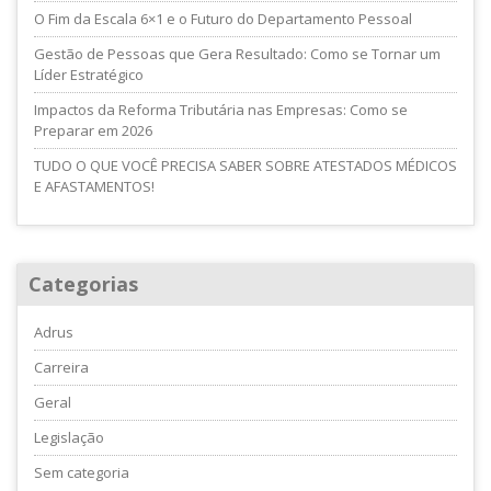
O Fim da Escala 6×1 e o Futuro do Departamento Pessoal
Gestão de Pessoas que Gera Resultado: Como se Tornar um
Líder Estratégico
Impactos da Reforma Tributária nas Empresas: Como se
Preparar em 2026
TUDO O QUE VOCÊ PRECISA SABER SOBRE ATESTADOS MÉDICOS
E AFASTAMENTOS!
Categorias
Adrus
Carreira
Geral
Legislação
Sem categoria