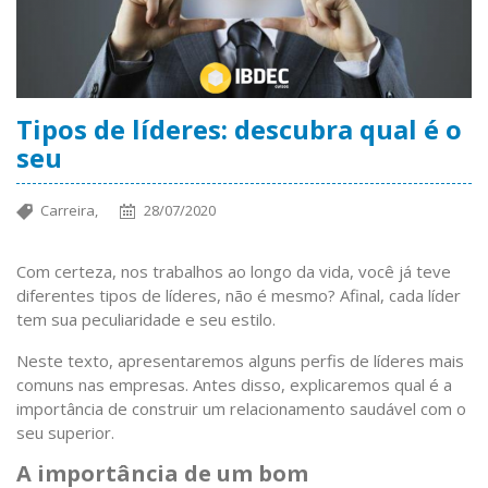
Tipos de líderes: descubra qual é o
seu
Carreira,
28/07/2020
Com certeza, nos trabalhos ao longo da vida, você já teve
diferentes tipos de líderes, não é mesmo? Afinal, cada líder
tem sua peculiaridade e seu estilo.
Neste texto, apresentaremos alguns perfis de líderes mais
comuns nas empresas. Antes disso, explicaremos qual é a
importância de construir um relacionamento saudável com o
seu superior.
A importância de um bom