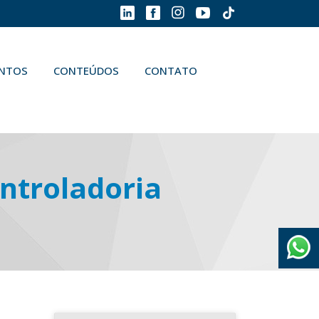
ENTOS
CONTEÚDOS
CONTATO
ntroladoria