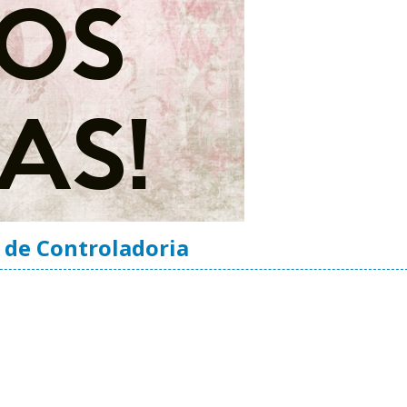
 de Controladoria