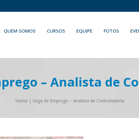
QUEM SOMOS
CURSOS
EQUIPE
FOTOS
EV
prego – Analista de Co
Home
|
Vaga de Emprego – Analista de Controladoria