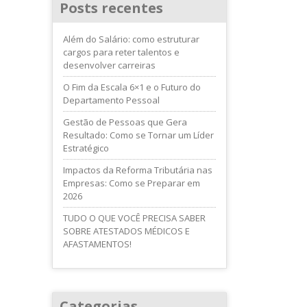
Posts recentes
Além do Salário: como estruturar
cargos para reter talentos e
desenvolver carreiras
O Fim da Escala 6×1 e o Futuro do
Departamento Pessoal
Gestão de Pessoas que Gera
Resultado: Como se Tornar um Líder
Estratégico
Impactos da Reforma Tributária nas
Empresas: Como se Preparar em
2026
TUDO O QUE VOCÊ PRECISA SABER
SOBRE ATESTADOS MÉDICOS E
AFASTAMENTOS!
Categorias