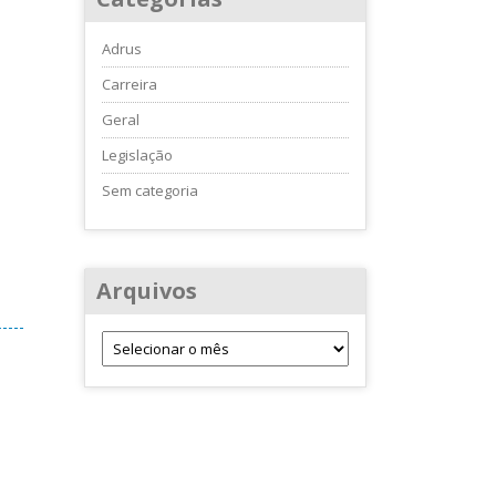
Adrus
Carreira
Geral
Legislação
Sem categoria
Arquivos