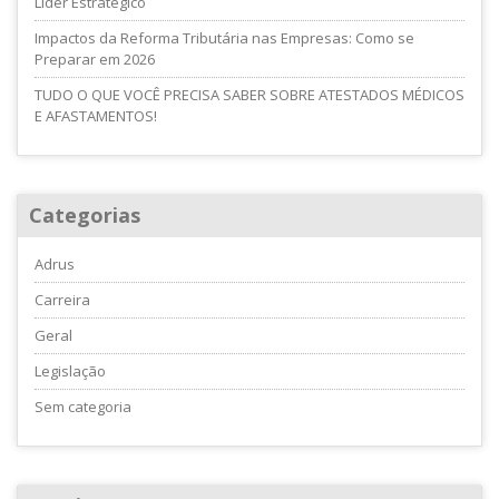
Líder Estratégico
Impactos da Reforma Tributária nas Empresas: Como se
Preparar em 2026
TUDO O QUE VOCÊ PRECISA SABER SOBRE ATESTADOS MÉDICOS
E AFASTAMENTOS!
Categorias
Adrus
Carreira
Geral
Legislação
Sem categoria