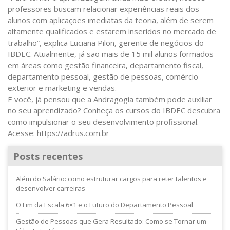
professores buscam relacionar experiências reais dos
alunos com aplicações imediatas da teoria, além de serem
altamente qualificados e estarem inseridos no mercado de
trabalho”, explica Luciana Pilon, gerente de negócios do
IBDEC. Atualmente, já são mais de 15 mil alunos formados
em áreas como gestão financeira, departamento fiscal,
departamento pessoal, gestão de pessoas, comércio
exterior e marketing e vendas.
E você, já pensou que a Andragogia também pode auxiliar
no seu aprendizado? Conheça os cursos do IBDEC descubra
como impulsionar o seu desenvolvimento profissional.
Acesse: https://adrus.com.br
Posts recentes
Além do Salário: como estruturar cargos para reter talentos e
desenvolver carreiras
O Fim da Escala 6×1 e o Futuro do Departamento Pessoal
Gestão de Pessoas que Gera Resultado: Como se Tornar um