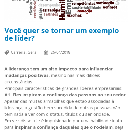
Você quer se tornar um exemplo
de líder?
Carreira,
Geral,
26/04/2018
A liderança tem um alto impacto para influenciar
mudanças positivas
, mesmo nas mais difíceis
circunstâncias.
Principais características de grandes líderes empresariais:
#1. Eles inspiram a confiança das pessoas ao seu redor
Apesar das muitas armadilhas que estão associadas à
liderança, a gestão bem sucedida de outras pessoas não
tem nada a ver com o status, títulos ou senioridade.
Em vez disso, ele é impulsionado por uma habilidade inata
para
inspirar a confiança daqueles que o rodeiam
, seja