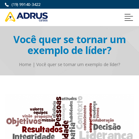
(19) 99140-3422
Você quer se tornar um
exemplo de líder?
Home
|
Você quer se tornar um exemplo de líder?