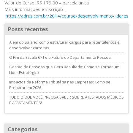
Valor do Curso: R$ 179,00 – parcela única
Mais informações e inscrição –
https://adrus.com.br/2014/course/desenvolvimento-lideres
Posts recentes
Além do Salário: como estruturar cargos para reter talentos e
desenvolver carreiras
O Fim da Escala 6×1 e o Futuro do Departamento Pessoal
Gestão de Pessoas que Gera Resultado: Como se Tornar um
Líder Estratégico
Impactos da Reforma Tributária nas Empresas: Como se
Preparar em 2026
TUDO O QUE VOCÊ PRECISA SABER SOBRE ATESTADOS MÉDICOS
E AFASTAMENTOS!
Categorias