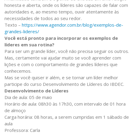
honesta e aberta, onde os líderes são capazes de falar com
autoridades e, ao mesmo tempo, ouvir atentamente às
necessidades de todos ao seu redor.
Texto –
https://www.agendor.com.br/blog/exemplos-de-
grandes-lideres/
Você está pronto para incorporar os exemplos de
líderes em sua rotina?
Para ser um grande líder, você não precisa seguir os outros.
Mas, certamente vai ajudar muito se você aprender com
lições e com o comportamento de grandes líderes que
conhecemos.
Mas se você quiser ir além, e se tornar um líder melhor
participe do curso Desenvolvimento de Líderes do IBDEC.
Desenvolvimento de Líderes
Dia de aula: 05 de maio
Horário de aula: 08h30 às 17h30, com intervalo de 01 hora
de almoço
Carga horária: 08 horas, a serem cumpridas em 1 sábado de
aula
Professora: Carla