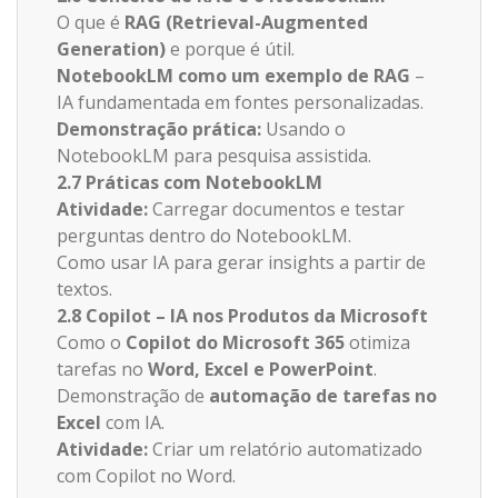
O que é
RAG (Retrieval-Augmented
Generation)
e porque é útil.
NotebookLM como um exemplo de RAG
–
IA fundamentada em fontes personalizadas.
Demonstração prática:
Usando o
NotebookLM para pesquisa assistida.
2.7 Práticas com NotebookLM
Atividade:
Carregar documentos e testar
perguntas dentro do NotebookLM.
Como usar IA para gerar insights a partir de
textos.
2.8 Copilot – IA nos Produtos da Microsoft
Como o
Copilot do Microsoft 365
otimiza
tarefas no
Word, Excel e PowerPoint
.
Demonstração de
automação de tarefas no
Excel
com IA.
Atividade:
Criar um relatório automatizado
com Copilot no Word.