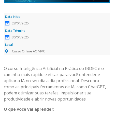
28/04/2025
30/04/2025
Curso Online AO VIVO
O curso Inteligência Artificial na Prática do IBDEC é o
caminho mais rápido e eficaz para você entender e
aplicar a IA no seu dia a dia profissional. Descubra
como as principais ferramentas de IA, como ChatGPT,
podem otimizar suas tarefas, impulsionar sua
produtividade e abrir novas oportunidades.
O que você vai aprender: