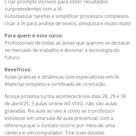
Criar prompts incríveis para obter resultados
surpreendentes com a IA.
Automatizar tarefas e simplificar processos complexos.
Usar a IA para análise de textos, pesquisa e muito mais!
Para quem é este curso:
Profissionais de todas as áreas que querem se destacar
no mercado de trabalho e dominar a tecnologia do
futuro.
Benefícios:
Aulas práticas e dinâmicas com especialistas em IA.
Material completo e certificado de conclusão.
Nossa próxima turma acontecerá nos dias
28, 29 e 30
de abril
/25
, 3 aulas online AO VIVO, não são aulas
gravadas. Na aula ao vivo é como se o professor
estivesse em uma sala de aula presencial, com a
diferença que o contato ocorre por meio de uma
câmera e um computador. Tire suas dúvidas