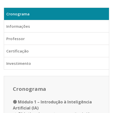
Cronograma
Informações
Professor
Certificação
Investimento
Cronograma
🟢
Módulo 1 – Introdução à Inteligência
Artificial (IA)