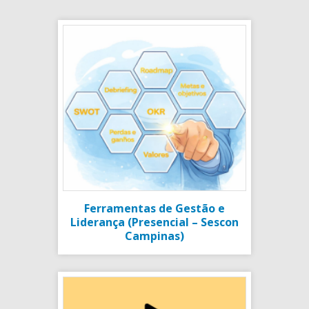
Ferramentas de Gestão e
Liderança (Presencial – Sescon
Campinas)