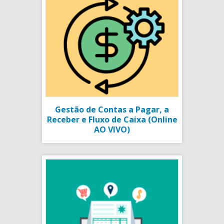
Gestão de Contas a Pagar, a
Receber e Fluxo de Caixa (Online
AO VIVO)