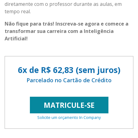
diretamente com o professor durante as aulas, em
tempo real.
Não fique para trás! Inscreva-se agora e comece a
transformar sua carreira com a Inteligência
Artificial!
6x de R$ 62,83 (sem juros)
Parcelado no Cartão de Crédito
MATRICULE-SE
Solicite um orçamento In Company