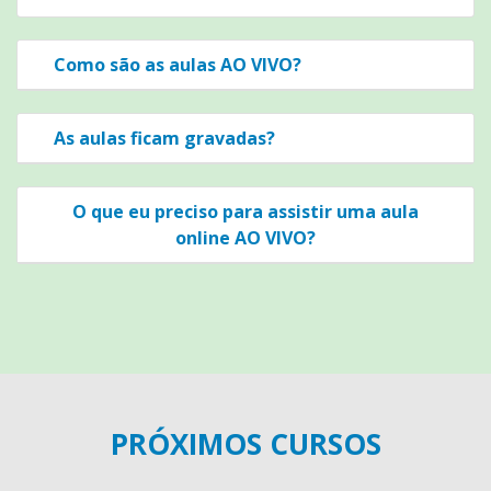
Como são as aulas AO VIVO?
As aulas ficam gravadas?
O que eu preciso para assistir uma aula
online AO VIVO?
PRÓXIMOS CURSOS