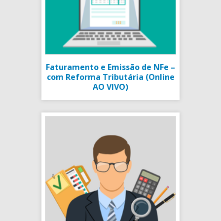
Faturamento e Emissão de NFe –
com Reforma Tributária (Online
AO VIVO)