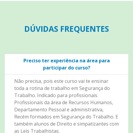
DÚVIDAS FREQUENTES
Preciso ter experiência na área para
participar do curso?
Não precisa, pois este curso vai te ensinar
toda a rotina de trabalho em Segurança do
Trabalho. Indicado para profissionais
Profissionais da área de Recursos Humanos,
Departamento Pessoal e administrativa,
Recém formados em Segurança do Trabalho. E
também alunos de Direito e simpatizantes com
as Leis Trabalhistas.