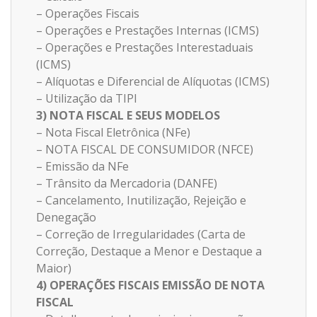
– Operações Fiscais
– Operações e Prestações Internas (ICMS)
– Operações e Prestações Interestaduais
(ICMS)
– Alíquotas e Diferencial de Alíquotas (ICMS)
– Utilização da TIPI
3) NOTA FISCAL E SEUS MODELOS
– Nota Fiscal Eletrônica (NFe)
– NOTA FISCAL DE CONSUMIDOR (NFCE)
– Emissão da NFe
– Trânsito da Mercadoria (DANFE)
– Cancelamento, Inutilização, Rejeição e
Denegação
– Correção de Irregularidades (Carta de
Correção, Destaque a Menor e Destaque a
Maior)
4) OPERAÇÕES FISCAIS EMISSÃO DE NOTA
FISCAL