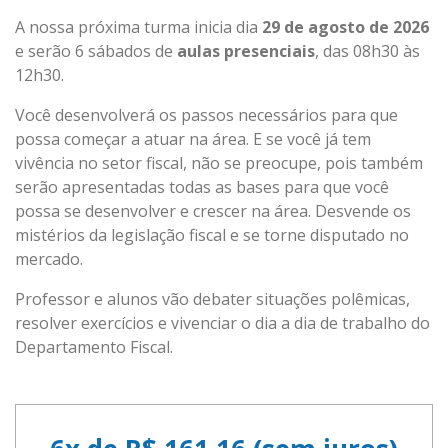
A nossa próxima turma inicia dia
29 de agosto de 2026
e serão 6 sábados de
aulas presenciais
, das 08h30 às
12h30.
Você desenvolverá os passos necessários para que
possa começar a atuar na área. E se você já tem
vivência no setor fiscal, não se preocupe, pois também
serão apresentadas todas as bases para que você
possa se desenvolver e crescer na área. Desvende os
mistérios da legislação fiscal e se torne disputado no
mercado.
Professor e alunos vão debater situações polêmicas,
resolver exercícios e vivenciar o dia a dia de trabalho do
Departamento Fiscal.