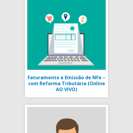
Faturamento e Emissão de NFe –
com Reforma Tributária (Online
AO VIVO)