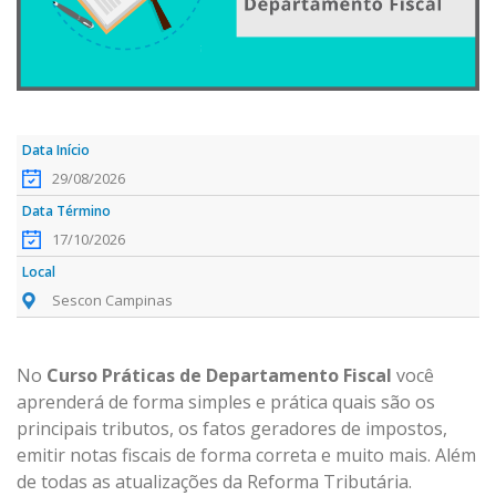
29/08/2026
17/10/2026
Sescon Campinas
No
Curso Práticas de Departamento Fiscal
você
aprenderá de forma simples e prática quais são os
principais tributos, os fatos geradores de impostos,
emitir notas fiscais de forma correta e muito mais. Além
de todas as atualizações da Reforma Tributária.