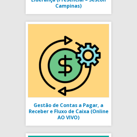
Campinas)
Gestão de Contas a Pagar, a
Receber e Fluxo de Caixa (Online
AO VIVO)