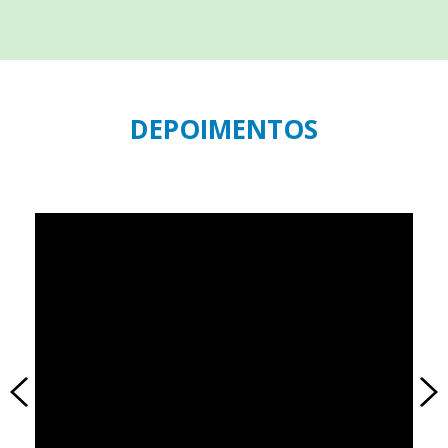
DEPOIMENTOS