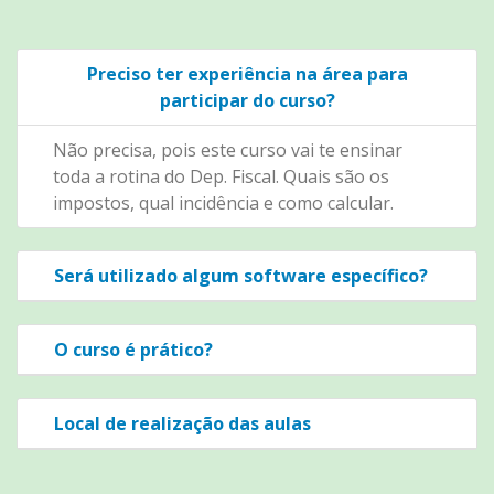
Preciso ter experiência na área para
participar do curso?
Não precisa, pois este curso vai te ensinar
toda a rotina do Dep. Fiscal. Quais são os
impostos, qual incidência e como calcular.
Será utilizado algum software específico?
O curso é prático?
Local de realização das aulas