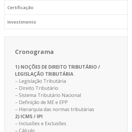
Certificação
Investimento
Cronograma
1) NOÇÕES DE DIREITO TRIBUTÁRIO /
LEGISLAÇÃO TRIBUTÁRIA
– Legislação Tributária
– Direito Tributário
– Sistema Tributário Nacional
– Definição de ME e EPP
– Hierarquia das normas tributárias
2) ICMS / IPI
– Inclusões e Exclusões
– Cálculo