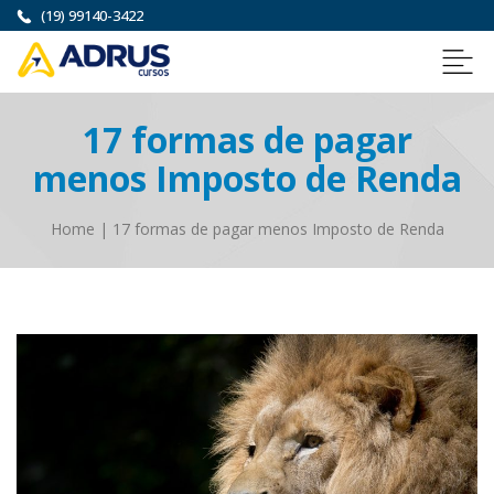
(19) 99140-3422
17 formas de pagar
menos Imposto de Renda
Home
|
17 formas de pagar menos Imposto de Renda