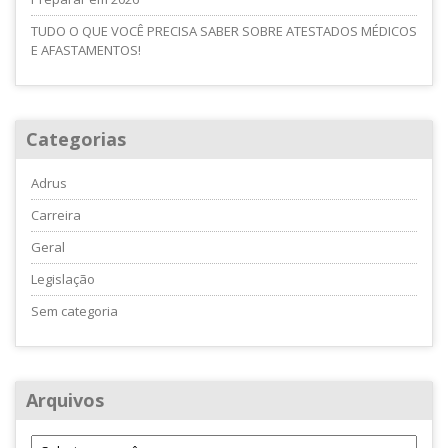
TUDO O QUE VOCÊ PRECISA SABER SOBRE ATESTADOS MÉDICOS
E AFASTAMENTOS!
Categorias
Adrus
Carreira
Geral
Legislação
Sem categoria
Arquivos