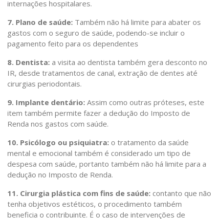
internações hospitalares.
7. Plano de saúde:
Também não há limite para abater os
gastos com o seguro de saúde, podendo-se incluir o
pagamento feito para os dependentes
8. Dentista:
a visita ao dentista também gera desconto no
IR, desde tratamentos de canal, extração de dentes até
cirurgias periodontais.
9. Implante dentário:
Assim como outras próteses, este
item também permite fazer a dedução do Imposto de
Renda nos gastos com saúde.
10. Psicólogo ou psiquiatra:
o tratamento da saúde
mental e emocional também é considerado um tipo de
despesa com saúde, portanto também não há limite para a
dedução no Imposto de Renda.
11. Cirurgia plástica com fins de saúde:
contanto que não
tenha objetivos estéticos, o procedimento também
beneficia o contribuinte. É o caso de intervenções de