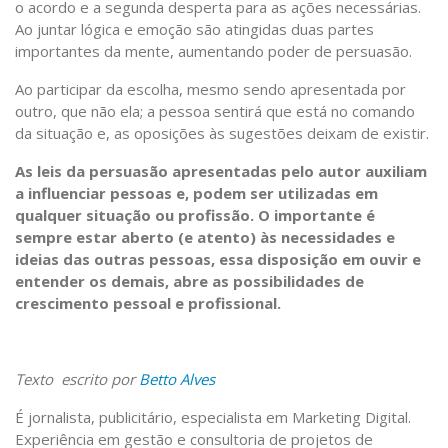
o acordo e a segunda desperta para as ações necessárias.
Ao juntar lógica e emoção são atingidas duas partes
importantes da mente, aumentando poder de persuasão.
Ao participar da escolha, mesmo sendo apresentada por
outro, que não ela; a pessoa sentirá que está no comando
da situação e, as oposições às sugestões deixam de existir.
As leis da persuasão apresentadas pelo autor auxiliam
a influenciar pessoas e, podem ser utilizadas em
qualquer situação ou profissão. O importante é
sempre estar aberto (e atento) às necessidades e
ideias das outras pessoas, essa disposição em ouvir e
entender os demais, abre as possibilidades de
crescimento pessoal e profissional.
Texto escrito por
Betto Alves
É jornalista, publicitário, especialista em Marketing Digital.
Experiência em gestão e consultoria de projetos de