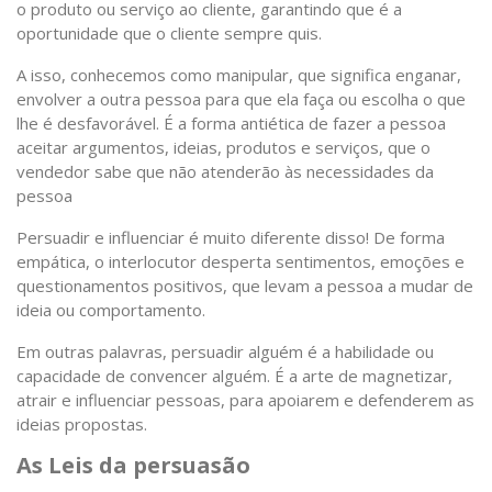
o produto ou serviço ao cliente, garantindo que é a
oportunidade que o cliente sempre quis.
A isso, conhecemos como manipular, que significa enganar,
envolver a outra pessoa para que ela faça ou escolha o que
lhe é desfavorável. É a forma antiética de fazer a pessoa
aceitar argumentos, ideias, produtos e serviços, que o
vendedor sabe que não atenderão às necessidades da
pessoa
Persuadir e influenciar é muito diferente disso! De forma
empática, o interlocutor desperta sentimentos, emoções e
questionamentos positivos, que levam a pessoa a mudar de
ideia ou comportamento.
Em outras palavras, persuadir alguém é a habilidade ou
capacidade de convencer alguém. É a arte de magnetizar,
atrair e influenciar pessoas, para apoiarem e defenderem as
ideias propostas.
As Leis da persuasão