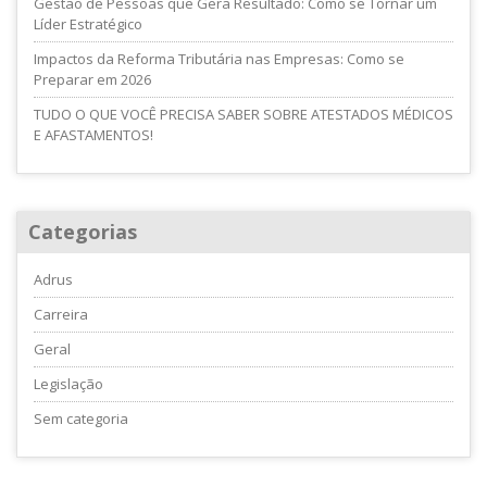
Gestão de Pessoas que Gera Resultado: Como se Tornar um
Líder Estratégico
Impactos da Reforma Tributária nas Empresas: Como se
Preparar em 2026
TUDO O QUE VOCÊ PRECISA SABER SOBRE ATESTADOS MÉDICOS
E AFASTAMENTOS!
Categorias
Adrus
Carreira
Geral
Legislação
Sem categoria