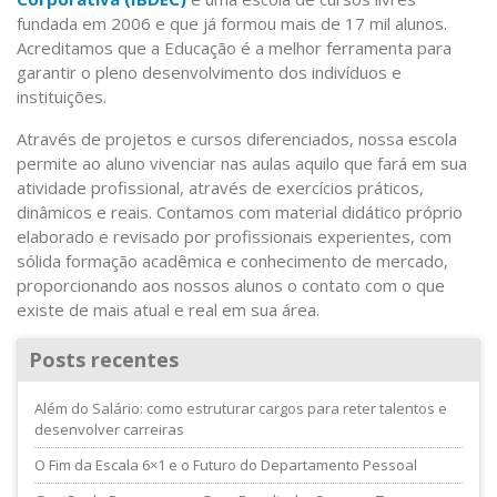
fundada em 2006 e que já formou mais de 17 mil alunos.
Acreditamos que a Educação é a melhor ferramenta para
garantir o pleno desenvolvimento dos indivíduos e
instituições.
Através de projetos e cursos diferenciados, nossa escola
permite ao aluno vivenciar nas aulas aquilo que fará em sua
atividade profissional, através de exercícios práticos,
dinâmicos e reais. Contamos com material didático próprio
elaborado e revisado por profissionais experientes, com
sólida formação acadêmica e conhecimento de mercado,
proporcionando aos nossos alunos o contato com o que
existe de mais atual e real em sua área.
Posts recentes
Além do Salário: como estruturar cargos para reter talentos e
desenvolver carreiras
O Fim da Escala 6×1 e o Futuro do Departamento Pessoal