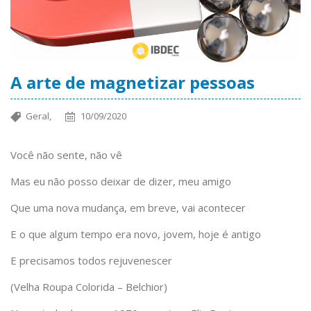
A arte de magnetizar pessoas
Geral,
10/09/2020
Você não sente, não vê
Mas eu não posso deixar de dizer, meu amigo
Que uma nova mudança, em breve, vai acontecer
E o que algum tempo era novo, jovem, hoje é antigo
E precisamos todos rejuvenescer
(Velha Roupa Colorida – Belchior)