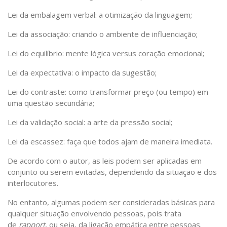
Lei da embalagem verbal: a otimização da linguagem;
Lei da associação: criando o ambiente de influenciação;
Lei do equilíbrio: mente lógica versus coração emocional;
Lei da expectativa: o impacto da sugestão;
Lei do contraste: como transformar preço (ou tempo) em
uma questão secundária;
Lei da validação social: a arte da pressão social;
Lei da escassez: faça que todos ajam de maneira imediata.
De acordo com o autor, as leis podem ser aplicadas em
conjunto ou serem evitadas, dependendo da situação e dos
interlocutores.
No entanto, algumas podem ser consideradas básicas para
qualquer situação envolvendo pessoas, pois trata
de
rapport
, ou seja, da ligação empática entre pessoas.