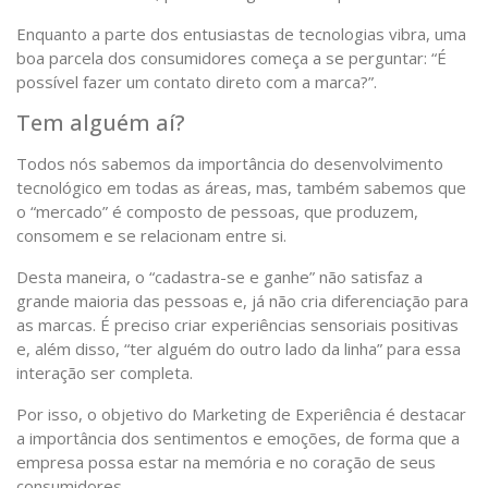
Enquanto a parte dos entusiastas de tecnologias vibra, uma
boa parcela dos consumidores começa a se perguntar: “É
possível fazer um contato direto com a marca?”.
Tem alguém aí?
Todos nós sabemos da importância do desenvolvimento
tecnológico em todas as áreas, mas, também sabemos que
o “mercado” é composto de pessoas, que produzem,
consomem e se relacionam entre si.
Desta maneira, o “cadastra-se e ganhe” não satisfaz a
grande maioria das pessoas e, já não cria diferenciação para
as marcas. É preciso criar experiências sensoriais positivas
e, além disso, “ter alguém do outro lado da linha” para essa
interação ser completa.
Por isso, o objetivo do Marketing de Experiência é destacar
a importância dos sentimentos e emoções, de forma que a
empresa possa estar na memória e no coração de seus
consumidores