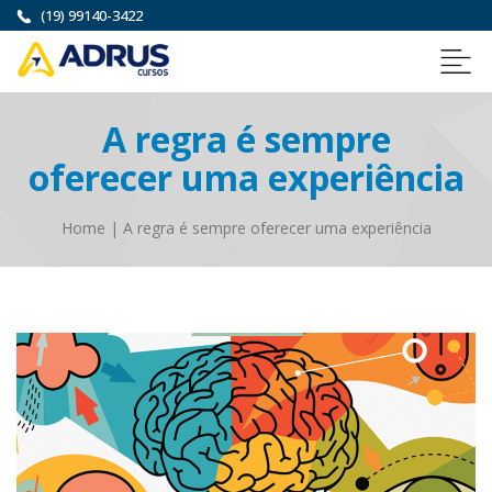
(19) 99140-3422
A regra é sempre
oferecer uma experiência
Home
|
A regra é sempre oferecer uma experiência