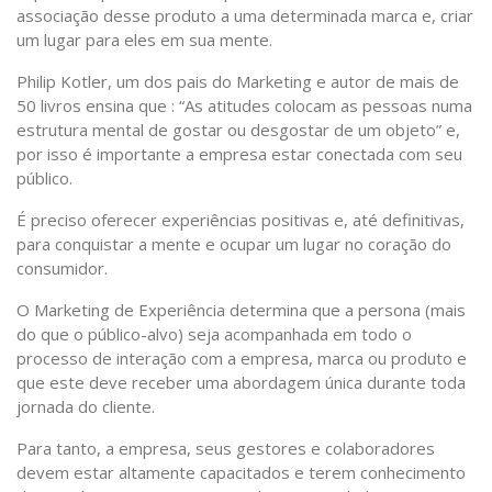
associação desse produto a uma determinada marca e, criar
um lugar para eles em sua mente.
Philip Kotler, um dos pais do Marketing e autor de mais de
50 livros ensina que : “As atitudes colocam as pessoas numa
estrutura mental de gostar ou desgostar de um objeto” e,
por isso é importante a empresa estar conectada com seu
público.
É preciso oferecer experiências positivas e, até definitivas,
para conquistar a mente e ocupar um lugar no coração do
consumidor.
O Marketing de Experiência determina que a persona (mais
do que o público-alvo) seja acompanhada em todo o
processo de interação com a empresa, marca ou produto e
que este deve receber uma abordagem única durante toda
jornada do cliente.
Para tanto, a empresa, seus gestores e colaboradores
devem estar altamente capacitados e terem conhecimento