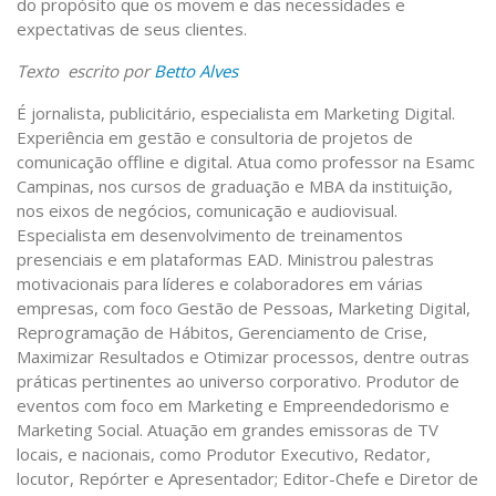
do propósito que os movem e das necessidades e
expectativas de seus clientes.
Texto escrito por
Betto Alves
É jornalista, publicitário, especialista em Marketing Digital.
Experiência em gestão e consultoria de projetos de
comunicação offline e digital. Atua como professor na Esamc
Campinas, nos cursos de graduação e MBA da instituição,
nos eixos de negócios, comunicação e audiovisual.
Especialista em desenvolvimento de treinamentos
presenciais e em plataformas EAD. Ministrou palestras
motivacionais para líderes e colaboradores em várias
empresas, com foco Gestão de Pessoas, Marketing Digital,
Reprogramação de Hábitos, Gerenciamento de Crise,
Maximizar Resultados e Otimizar processos, dentre outras
práticas pertinentes ao universo corporativo. Produtor de
eventos com foco em Marketing e Empreendedorismo e
Marketing Social. Atuação em grandes emissoras de TV
locais, e nacionais, como Produtor Executivo, Redator,
locutor, Repórter e Apresentador; Editor-Chefe e Diretor de