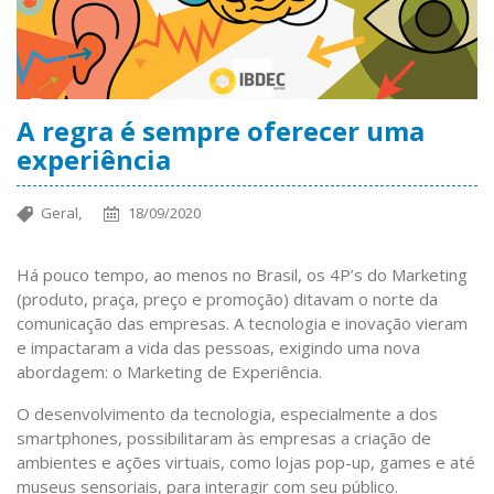
A regra é sempre oferecer uma
experiência
Geral,
18/09/2020
Há pouco tempo, ao menos no Brasil, os 4P’s do Marketing
(produto, praça, preço e promoção) ditavam o norte da
comunicação das empresas. A tecnologia e inovação vieram
e impactaram a vida das pessoas, exigindo uma nova
abordagem: o Marketing de Experiência.
O desenvolvimento da tecnologia, especialmente a dos
smartphones, possibilitaram às empresas a criação de
ambientes e ações virtuais, como lojas pop-up, games e até
museus sensoriais, para interagir com seu público.