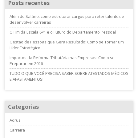
Posts recentes
Além do Salário: como estruturar cargos para reter talentos e
desenvolver carreiras
O Fim da Escala 6×1 e o Futuro do Departamento Pessoal
Gestão de Pessoas que Gera Resultado: Como se Tornar um
Líder Estratégico
Impactos da Reforma Tributária nas Empresas: Como se
Preparar em 2026
TUDO O QUE VOCÊ PRECISA SABER SOBRE ATESTADOS MÉDICOS
E AFASTAMENTOS!
Categorias
Adrus
Carreira