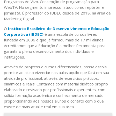
Programas Ao Vivo. Concepção de programação para
WebTV. No segmento impresso, atuou como repórter e
jornalista. É professor do IBDEC desde de 2018, na área de
Marketing Digital.
O
Instituto Brasileiro de Desenvolvimento e Educação
Corporativa (IBDEC)
é uma escola de cursos livres
fundada em 2006 e que já formou mais de 17 mil alunos.
Acreditamos que a Educação é a melhor ferramenta para
garantir o pleno desenvolvimento dos indivíduos e
instituições.
Através de projetos e cursos diferenciados, nossa escola
permite ao aluno vivenciar nas aulas aquilo que fará em sua
atividade profissional, através de exercícios práticos,
dinâmicos e reais. Contamos com material didático próprio
elaborado e revisado por profissionais experientes, com
sólida formação acadêmica e conhecimento de mercado,
proporcionando aos nossos alunos o contato com o que
existe de mais atual e real em sua área.