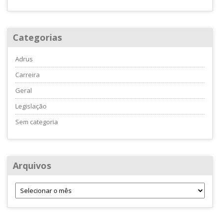
Categorias
Adrus
Carreira
Geral
Legislação
Sem categoria
Arquivos