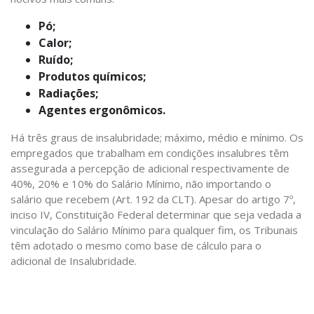
Pó;
Calor;
Ruído;
Produtos químicos;
Radiações;
Agentes ergonômicos.
Há três graus de insalubridade; máximo, médio e mínimo. Os
empregados que trabalham em condições insalubres têm
assegurada a percepção de adicional respectivamente de
40%, 20% e 10% do Salário Mínimo, não importando o
salário que recebem (Art. 192 da CLT). Apesar do artigo 7º,
inciso IV, Constituição Federal determinar que seja vedada a
vinculação do Salário Mínimo para qualquer fim, os Tribunais
têm adotado o mesmo como base de cálculo para o
adicional de Insalubridade.