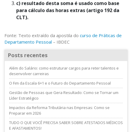
c) resultado desta soma é usado como base
para cálculo das horas extras (artigo 192 da
CLT).
Fonte: Texto extraído da apostila do
curso de Práticas de
Departamento Pessoal
– IBDEC
Posts recentes
Além do Salário: como estruturar cargos para reter talentos e
desenvolver carreiras
O Fim da Escala 6×1 e o Futuro do Departamento Pessoal
Gestão de Pessoas que Gera Resultado: Como se Tornar um
Líder Estratégico
Impactos da Reforma Tributária nas Empresas: Como se
Preparar em 2026
TUDO O QUE VOCÊ PRECISA SABER SOBRE ATESTADOS MÉDICOS
E AFASTAMENTOS!