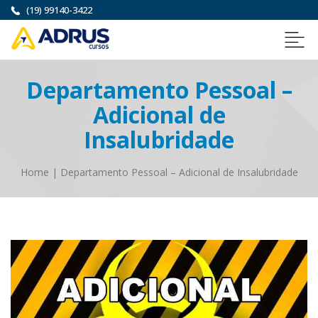
(19) 99140-3422
Departamento Pessoal –
Adicional de
Insalubridade
Home
|
Departamento Pessoal – Adicional de Insalubridade