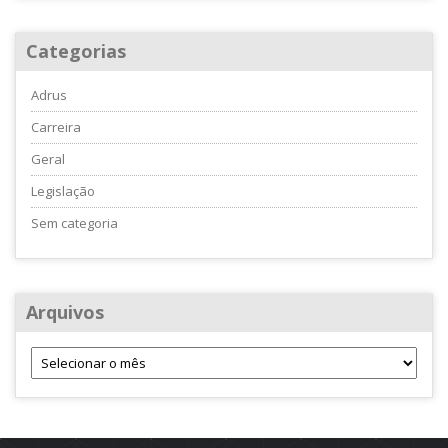
Categorias
Adrus
Carreira
Geral
Legislação
Sem categoria
Arquivos