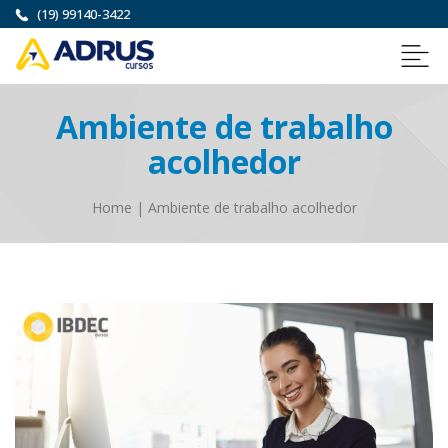
(19) 99140-3422
Ambiente de trabalho
acolhedor
Home
|
Ambiente de trabalho acolhedor