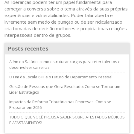
As lideranças podem ter um papel fundamental para
começar a conversa sobre o tema através da suas próprias
experiências e vulnerabilidades. Poder falar aberta e
livremente sem medo de punição ou de ser ridicularizado
cria tomadas de decisão melhores e propicia boas relações
interpessoais dentro de grupos.
Posts recentes
Além do Salário: como estruturar cargos para reter talentos e
desenvolver carreiras
O Fim da Escala 6×1 e o Futuro do Departamento Pessoal
Gestão de Pessoas que Gera Resultado: Como se Tornar um
Líder Estratégico
Impactos da Reforma Tributária nas Empresas: Como se
Preparar em 2026
TUDO O QUE VOCÊ PRECISA SABER SOBRE ATESTADOS MÉDICOS
E AFASTAMENTOS!