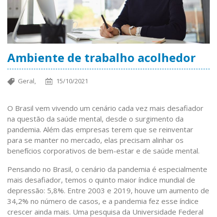
Ambiente de trabalho acolhedor
Geral,
15/10/2021
O Brasil vem vivendo um cenário cada vez mais desafiador
na questão da saúde mental, desde o surgimento da
pandemia. Além das empresas terem que se reinventar
para se manter no mercado, elas precisam alinhar os
benefícios corporativos de bem-estar e de saúde mental.
Pensando no Brasil, o cenário da pandemia é especialmente
mais desafiador, temos o quinto maior índice mundial de
depressão: 5,8%. Entre 2003 e 2019, houve um aumento de
34,2% no número de casos, e a pandemia fez esse índice
crescer ainda mais. Uma pesquisa da Universidade Federal