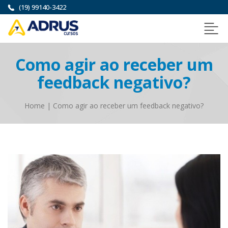
(19) 99140-3422
Como agir ao receber um
feedback negativo?
Home
|
Como agir ao receber um feedback negativo?