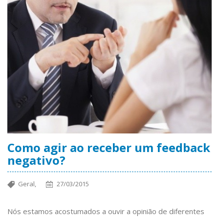
Como agir ao receber um feedback
negativo?
Geral,
27/03/2015
Nós estamos acostumados a ouvir a opinião de diferentes