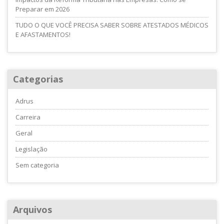
Preparar em 2026
TUDO O QUE VOCÊ PRECISA SABER SOBRE ATESTADOS MÉDICOS
E AFASTAMENTOS!
Categorias
Adrus
Carreira
Geral
Legislação
Sem categoria
Arquivos