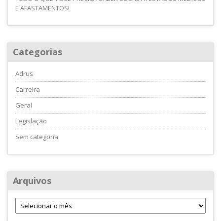
E AFASTAMENTOS!
Categorias
Adrus
Carreira
Geral
Legislação
Sem categoria
Arquivos