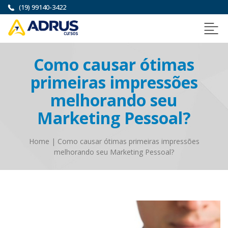
(19) 99140-3422
Como causar ótimas
primeiras impressões
melhorando seu
Marketing Pessoal?
Home
|
Como causar ótimas primeiras impressões
melhorando seu Marketing Pessoal?