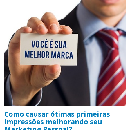
Como causar ótimas primeiras
impressões melhorando seu
Marketing Pessoal?