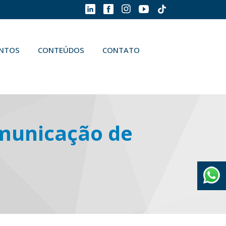
ENTOS
CONTEÚDOS
CONTATO
municação de