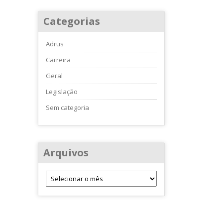
Categorias
Adrus
Carreira
Geral
Legislação
Sem categoria
Arquivos