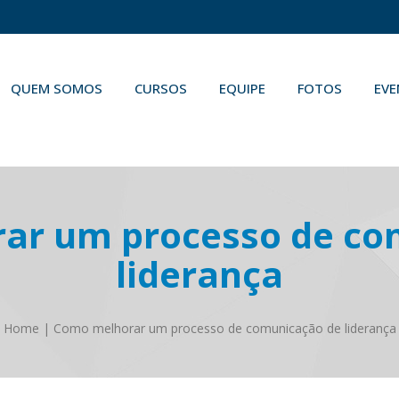
QUEM SOMOS
CURSOS
EQUIPE
FOTOS
EV
ar um processo de co
liderança
Home
|
Como melhorar um processo de comunicação de liderança