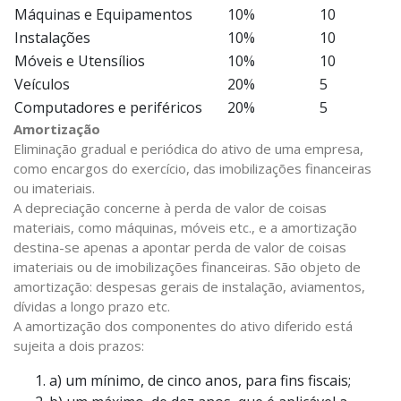
Máquinas e Equipamentos
10%
10
Instalações
10%
10
Móveis e Utensílios
10%
10
Veículos
20%
5
Computadores e periféricos
20%
5
Amortização
Eliminação gradual e periódica do ativo de uma empresa,
como encargos do exercício, das imobilizações financeiras
ou imateriais.
A depreciação concerne à perda de valor de coisas
materiais, como máquinas, móveis etc., e a amortização
destina-se apenas a apontar perda de valor de coisas
imateriais ou de imobilizações financeiras. São objeto de
amortização: despesas gerais de instalação, aviamentos,
dívidas a longo prazo etc.
A amortização dos componentes do ativo diferido está
sujeita a dois prazos:
a) um mínimo, de cinco anos, para fins fiscais;