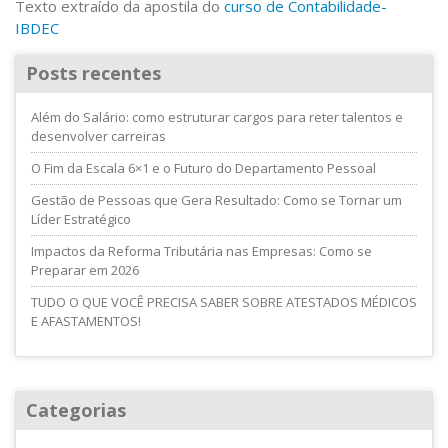
Texto extraído da apostila do
curso de Contabilidade-
IBDEC
Posts recentes
Além do Salário: como estruturar cargos para reter talentos e
desenvolver carreiras
O Fim da Escala 6×1 e o Futuro do Departamento Pessoal
Gestão de Pessoas que Gera Resultado: Como se Tornar um
Líder Estratégico
Impactos da Reforma Tributária nas Empresas: Como se
Preparar em 2026
TUDO O QUE VOCÊ PRECISA SABER SOBRE ATESTADOS MÉDICOS
E AFASTAMENTOS!
Categorias