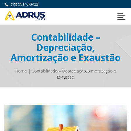
(19) 99140-3422
Contabilidade –
Depreciação,
Amortização e Exaustão
Home
|
Contabilidade – Depreciação, Amortização e
Exaustão