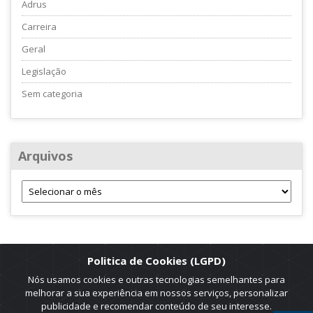
Adrus
Carreira
Geral
Legislação
Sem categoria
Arquivos
Politica de Cookies (LGPD)
Nós usamos cookies e outras tecnologias semelhantes para
melhorar a sua experiência em nossos serviços, personalizar
publicidade e recomendar conteúdo de seu interesse.