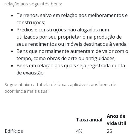
relação aos seguintes bens:
Terrenos, salvo em relação aos melhoramentos e
construções;
Prédios e construções não alugados nem
utilizados por seu proprietário na produção de
seus rendimentos ou imóveis destinados à venda;
Bens que normalmente aumentam de valor com o
tempo, como obras de arte ou antiguidades;
Bens em relação aos quais seja registrada quota
de exaustão.
Segue abaixo a tabela de taxas aplicáveis aos bens de
ocorrência mais usual:
Anos de
Taxa anual
vida útil
Edifícios
4%
25