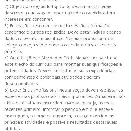
2) Objetivo: o segundo tópico do seu curriculum vitae
descreve a que vaga ou oportunidade o candidato tem
interesse em concorrer.
3) Formação: descreve-se nesta sessão a formação
acadêmica e cursos realizados. Deve estar incluso apenas
dados relevantes mais atuais. Nenhum profissional de
seleção deseja saber onde o candidato cursou seu pré-
primário.
4) Qualificações e Atividades Profissionais: aproveita-se
este trecho do currículo para informar suas qualificações e
potencialidades. Devem ser listados suas experiências,
conhecimentos e potenciais atividades a serem
desempenhadas.
5) Experiência Profissional: nesta seção devem-se listar as
experiências profissionais mais importantes. A maneira mais
utilizada é listá-las em ordem inversa, ou seja, as mais
recentes primeiro. Informar o período em que esteve
empregado, o nome da empresa, o cargo exercido, as
principais atividades e possíveis resultados destacáveis
obtidos.