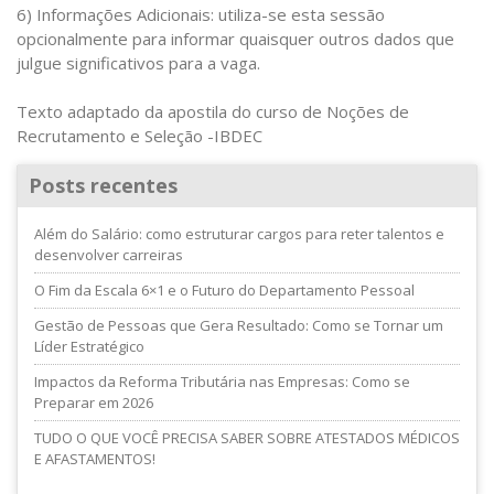
6) Informações Adicionais: utiliza-se esta sessão
opcionalmente para informar quaisquer outros dados que
julgue significativos para a vaga.
Texto adaptado da apostila do curso de Noções de
Recrutamento e Seleção -IBDEC
Posts recentes
Além do Salário: como estruturar cargos para reter talentos e
desenvolver carreiras
O Fim da Escala 6×1 e o Futuro do Departamento Pessoal
Gestão de Pessoas que Gera Resultado: Como se Tornar um
Líder Estratégico
Impactos da Reforma Tributária nas Empresas: Como se
Preparar em 2026
TUDO O QUE VOCÊ PRECISA SABER SOBRE ATESTADOS MÉDICOS
E AFASTAMENTOS!