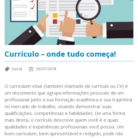
Currículo – onde tudo começa!
Geral,
26/07/2018
O curriculum vitae (também chamado de currículo ou CV) é
um documento que agrupa informações pessoais de um
profissional junto a sua formação acadêmica e sua trajetória
no mercado de trabalho, visando demonstrar suas
qualificações, competências e habilidades. De uma forma
mais direta, o currículo descreve quem você é e quais
qualidades e experiências profissionais você possui. Um
bom curriculum, bem apresentável e redigido, pode não