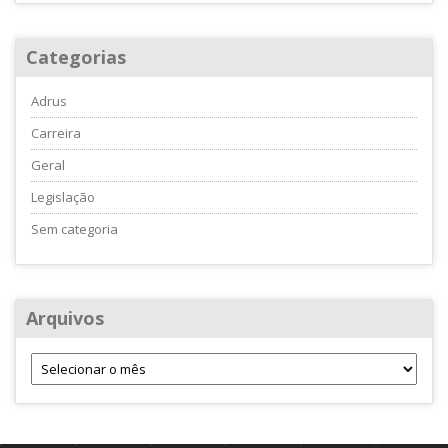
Categorias
Adrus
Carreira
Geral
Legislação
Sem categoria
Arquivos