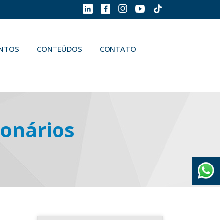
ENTOS
CONTEÚDOS
CONTATO
ionários