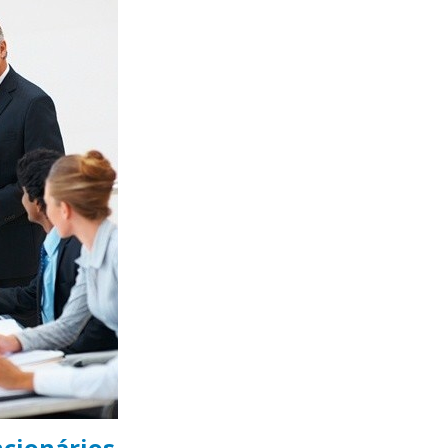
ncionários