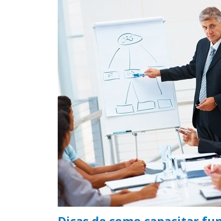
Dicas de como capacitar fu