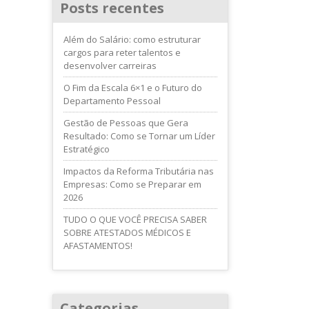
Posts recentes
Além do Salário: como estruturar
cargos para reter talentos e
desenvolver carreiras
O Fim da Escala 6×1 e o Futuro do
Departamento Pessoal
Gestão de Pessoas que Gera
Resultado: Como se Tornar um Líder
Estratégico
Impactos da Reforma Tributária nas
Empresas: Como se Preparar em
2026
TUDO O QUE VOCÊ PRECISA SABER
SOBRE ATESTADOS MÉDICOS E
AFASTAMENTOS!
Categorias