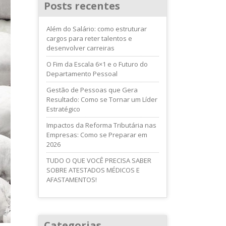
Posts recentes
Além do Salário: como estruturar
cargos para reter talentos e
desenvolver carreiras
O Fim da Escala 6×1 e o Futuro do
Departamento Pessoal
Gestão de Pessoas que Gera
Resultado: Como se Tornar um Líder
Estratégico
Impactos da Reforma Tributária nas
Empresas: Como se Preparar em
2026
TUDO O QUE VOCÊ PRECISA SABER
SOBRE ATESTADOS MÉDICOS E
AFASTAMENTOS!
Categorias