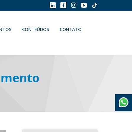
ENTOS
CONTEÚDOS
CONTATO
momento