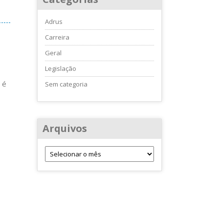
Adrus
Carreira
Geral
Legislação
 é
Sem categoria
Arquivos