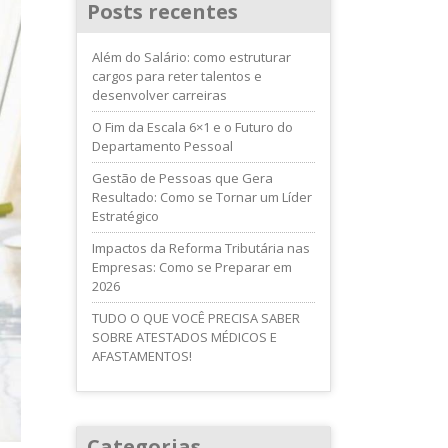
Posts recentes
Além do Salário: como estruturar
cargos para reter talentos e
desenvolver carreiras
O Fim da Escala 6×1 e o Futuro do
Departamento Pessoal
Gestão de Pessoas que Gera
Resultado: Como se Tornar um Líder
Estratégico
Impactos da Reforma Tributária nas
Empresas: Como se Preparar em
2026
TUDO O QUE VOCÊ PRECISA SABER
SOBRE ATESTADOS MÉDICOS E
AFASTAMENTOS!
Categorias