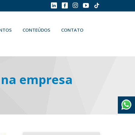
ENTOS
CONTEÚDOS
CONTATO
r na empresa