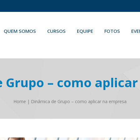
QUEM SOMOS
CURSOS
EQUIPE
FOTOS
EV
 Grupo – como aplica
Home
|
Dinâmica de Grupo – como aplicar na empresa