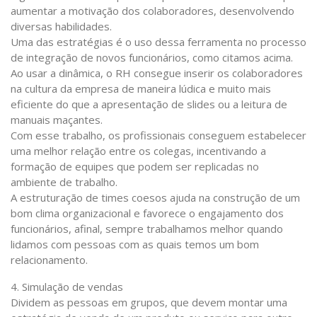
aumentar a motivação dos colaboradores, desenvolvendo
diversas habilidades.
Uma das estratégias é o uso dessa ferramenta no processo
de integração de novos funcionários, como citamos acima.
Ao usar a dinâmica, o RH consegue inserir os colaboradores
na cultura da empresa de maneira lúdica e muito mais
eficiente do que a apresentação de slides ou a leitura de
manuais maçantes.
Com esse trabalho, os profissionais conseguem estabelecer
uma melhor relação entre os colegas, incentivando a
formação de equipes que podem ser replicadas no
ambiente de trabalho.
A estruturação de times coesos ajuda na construção de um
bom clima organizacional e favorece o engajamento dos
funcionários, afinal, sempre trabalhamos melhor quando
lidamos com pessoas com as quais temos um bom
relacionamento.
4. Simulação de vendas
Dividem as pessoas em grupos, que devem montar uma