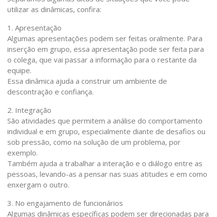
utilizar as dinâmicas, confira:
1. Apresentação
Algumas apresentações podem ser feitas oralmente. Para
inserção em grupo, essa apresentação pode ser feita para
o colega, que vai passar a informação para o restante da
equipe.
Essa dinâmica ajuda a construir um ambiente de
descontração e confiança.
2. Integração
São atividades que permitem a análise do comportamento
individual e em grupo, especialmente diante de desafios ou
sob pressão, como na solução de um problema, por
exemplo.
Também ajuda a trabalhar a interação e o diálogo entre as
pessoas, levando-as a pensar nas suas atitudes e em como
enxergam o outro.
3. No engajamento de funcionários
Algumas dinâmicas específicas podem ser direcionadas para