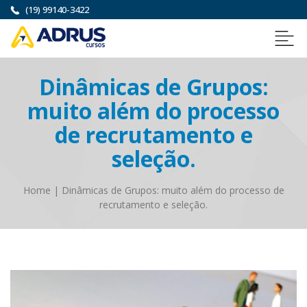
(19) 99140-3422
Dinâmicas de Grupos:
muito além do processo
de recrutamento e
seleção.
Home
|
Dinâmicas de Grupos: muito além do processo de
recrutamento e seleção.