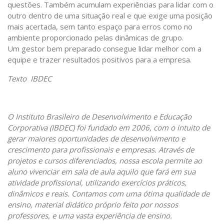
questões. Também acumulam experiências para lidar com o
outro dentro de uma situação real e que exige uma posição
mais acertada, sem tanto espaço para erros como no
ambiente proporcionado pelas dinâmicas de grupo.
Um gestor bem preparado consegue lidar melhor com a
equipe e trazer resultados positivos para a empresa.
Texto IBDEC
O Instituto Brasileiro de Desenvolvimento e Educação
Corporativa (IBDEC) foi fundado em 2006, com o intuito de
gerar maiores oportunidades de desenvolvimento e
crescimento para profissionais e empresas. Através de
projetos e cursos diferenciados, nossa escola permite ao
aluno vivenciar em sala de aula aquilo que fará em sua
atividade profissional, utilizando exercícios práticos,
dinâmicos e reais. Contamos com uma ótima qualidade de
ensino, material didático próprio feito por nossos
professores, e uma vasta experiência de ensino.