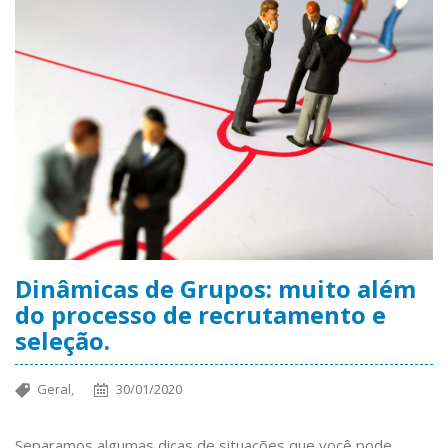
Dinâmicas de Grupos: muito além
do processo de recrutamento e
seleção.
Geral,
30/01/2020
Separamos algumas dicas de situações que você pode