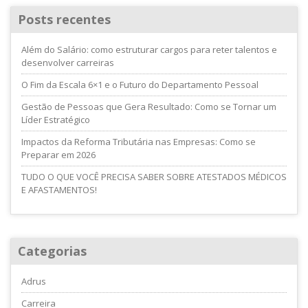
Posts recentes
Além do Salário: como estruturar cargos para reter talentos e
desenvolver carreiras
O Fim da Escala 6×1 e o Futuro do Departamento Pessoal
Gestão de Pessoas que Gera Resultado: Como se Tornar um
Líder Estratégico
Impactos da Reforma Tributária nas Empresas: Como se
Preparar em 2026
TUDO O QUE VOCÊ PRECISA SABER SOBRE ATESTADOS MÉDICOS
E AFASTAMENTOS!
Categorias
Adrus
Carreira