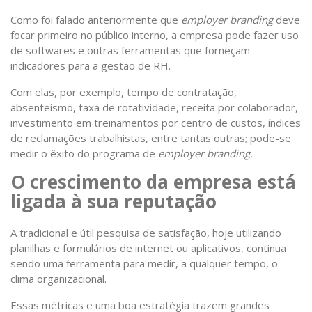
Como foi falado anteriormente que
employer branding
deve
focar primeiro no público interno, a empresa pode fazer uso
de softwares e outras ferramentas que forneçam
indicadores para a gestão de RH.
Com elas, por exemplo, tempo de contratação,
absenteísmo, taxa de rotatividade, receita por colaborador,
investimento em treinamentos por centro de custos, índices
de reclamações trabalhistas, entre tantas outras; pode-se
medir o êxito do programa de
employer branding.
O crescimento da empresa está
ligada à sua reputação
A tradicional e útil pesquisa de satisfação, hoje utilizando
planilhas e formulários de internet ou aplicativos, continua
sendo uma ferramenta para medir, a qualquer tempo, o
clima organizacional.
Essas métricas e uma boa estratégia trazem grandes