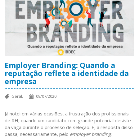
Employer Branding: Quando a
reputação reflete a identidade da
empresa
Geral,
09/07/2020
Já notei em várias ocasiões, a frustração dos profissionais
de RH, quando um candidato com grande potencial desiste
da vaga durante o processo de seleção. E, a resposta disso
passa, necessariamente, pelo
employer branding
.