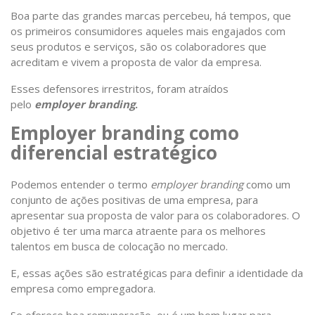
Boa parte das grandes marcas percebeu, há tempos, que
os primeiros consumidores aqueles mais engajados com
seus produtos e serviços, são os colaboradores que
acreditam e vivem a proposta de valor da empresa.
Esses defensores irrestritos, foram atraídos
pelo
employer branding
.
Employer branding como
diferencial estratégico
Podemos entender o termo
employer branding
como um
conjunto de ações positivas de uma empresa, para
apresentar sua proposta de valor para os colaboradores. O
objetivo é ter uma marca atraente para os melhores
talentos em busca de colocação no mercado.
E, essas ações são estratégicas para definir a identidade da
empresa como empregadora.