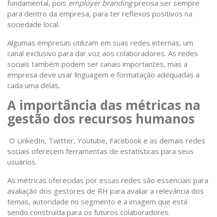
fundamental, pois
employer branding
precisa ser sempre
para dentro da empresa, para ter reflexos positivos na
sociedade local.
Algumas empresas utilizam em suas redes internas, um
canal exclusivo para dar voz aos colaboradores. As redes
sociais também podem ser canais importantes, mas a
empresa deve usar linguagem e formatação adequadas a
cada uma delas.
A importância das métricas na
gestão dos recursos humanos
O
LinkedIn, Twitter, Youtube, Facebook e as demais redes
sociais oferecem ferramentas de estatísticas para seus
usuários.
As métricas oferecidas por essas redes são essenciais para
avaliação dos gestores de RH para avaliar a relevância dos
temas, autoridade no segmento e a imagem que está
sendo construída para os futuros colaboradores.