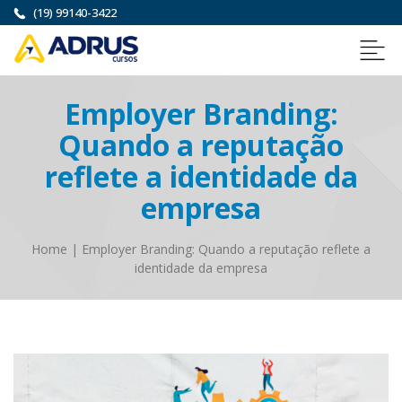
(19) 99140-3422
Employer Branding:
Quando a reputação
reflete a identidade da
empresa
Home
|
Employer Branding: Quando a reputação reflete a
identidade da empresa