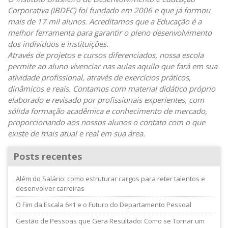
Corporativa (IBDEC) foi fundado em 2006 e que já formou
mais de 17 mil alunos. Acreditamos que a Educação é a
melhor ferramenta para garantir o pleno desenvolvimento
dos indivíduos e instituições.
Através de projetos e cursos diferenciados, nossa escola
permite ao aluno vivenciar nas aulas aquilo que fará em sua
atividade profissional, através de exercícios práticos,
dinâmicos e reais. Contamos com material didático próprio
elaborado e revisado
por profissionais experientes, com
sólida formação acadêmica e conhecimento de mercado,
proporcionando aos nossos alunos o contato com o que
existe de mais atual e real em sua área.
Posts recentes
Além do Salário: como estruturar cargos para reter talentos e
desenvolver carreiras
O Fim da Escala 6×1 e o Futuro do Departamento Pessoal
Gestão de Pessoas que Gera Resultado: Como se Tornar um