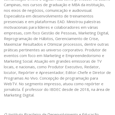
Campinas, nos cursos de graduação e MBA da instituição,
nos eixos de negócios, comunicação e audiovisual.
Especialista em desenvolvimento de treinamentos
presenciais e em plataformas EAD. Ministrou palestras
motivacionais para líderes e colaboradores em várias
empresas, com foco Gestão de Pessoas, Marketing Digital,
Reprogramação de Hábitos, Gerenciamento de Crise,
Maximizar Resultados e Otimizar processos, dentre outras
práticas pertinentes ao universo corporativo. Produtor de
eventos com foco em Marketing e Empreendedorismo e
Marketing Social. Atuação em grandes emissoras de TV
locais, e nacionais, como Produtor Executivo, Redator,
locutor, Repórter e Apresentador; Editor-Chefe e Diretor de
Programas Ao Vivo. Concepção de programação para
WebTV. No segmento impresso, atuou como repórter e
jornalista. É professor do IBDEC desde de 2018, na área de
Marketing Digital.
O Instituto Brasileiro de Desenvolvimento e Educação