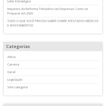
Líder Estratégico
Impactos da Reforma Tributária nas Empresas: Como se
Preparar em 2026
TUDO O QUE VOCÊ PRECISA SABER SOBRE ATESTADOS MÉDICOS
E AFASTAMENTOS!
Categorias
Adrus
Carreira
Geral
Legislação
Sem categoria