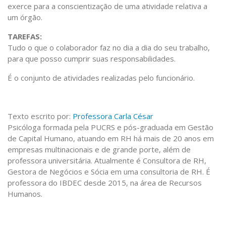
exerce para a conscientização de uma atividade relativa a
um órgão.
TAREFAS:
Tudo o que o colaborador faz no dia a dia do seu trabalho,
para que posso cumprir suas responsabilidades.
É o conjunto de atividades realizadas pelo funcionário.
Texto escrito por:
Professora Carla César
Psicóloga formada pela PUCRS e pós-graduada em Gestão
de Capital Humano, atuando em RH há mais de 20 anos em
empresas multinacionais e de grande porte, além de
professora universitária. Atualmente é Consultora de RH,
Gestora de Negócios e Sócia em uma consultoria de RH. É
professora do IBDEC desde 2015, na área de Recursos
Humanos.