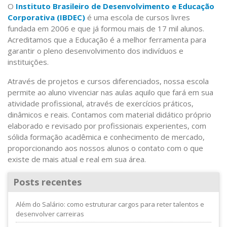
O
Instituto Brasileiro de Desenvolvimento e Educação
Corporativa (IBDEC)
é uma escola de cursos livres
fundada em 2006 e que já formou mais de 17 mil alunos.
Acreditamos que a Educação é a melhor ferramenta para
garantir o pleno desenvolvimento dos indivíduos e
instituições.
Através de projetos e cursos diferenciados, nossa escola
permite ao aluno vivenciar nas aulas aquilo que fará em sua
atividade profissional, através de exercícios práticos,
dinâmicos e reais. Contamos com material didático próprio
elaborado e revisado por profissionais experientes, com
sólida formação acadêmica e conhecimento de mercado,
proporcionando aos nossos alunos o contato com o que
existe de mais atual e real em sua área.
Posts recentes
Além do Salário: como estruturar cargos para reter talentos e
desenvolver carreiras