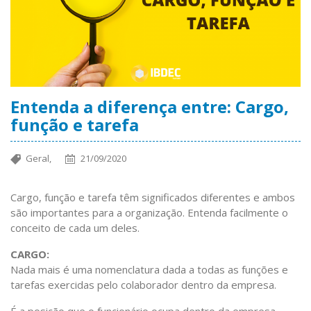
Entenda a diferença entre: Cargo,
função e tarefa
Geral,
21/09/2020
Cargo, função e tarefa têm significados diferentes e ambos
são importantes para a organização. Entenda facilmente o
conceito de cada um deles.
CARGO:
Nada mais é uma nomenclatura dada a todas as funções e
tarefas exercidas pelo colaborador dentro da empresa.