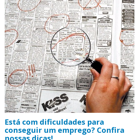
Está com dificuldades para
conseguir um emprego? Confira
nossas dicas!