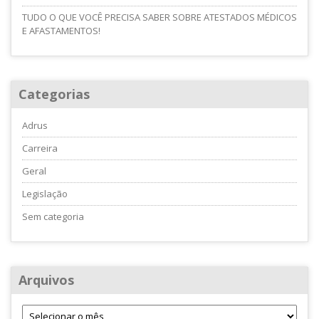
TUDO O QUE VOCÊ PRECISA SABER SOBRE ATESTADOS MÉDICOS
E AFASTAMENTOS!
Categorias
Adrus
Carreira
Geral
Legislação
Sem categoria
Arquivos