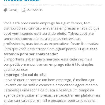
Geral,
27/05/2015
Você está procurando emprego há algum tempo, tem
distribuído seu currículo em várias empresas e nada do que
você vem fazendo está surtindo efeito. Talvez você até
tenha sido convocado para algumas entrevistas
profissionais, mas todas as expectativas foram frustradas.
Será que você está errando em algum ponto?
O que está
faltando para ser contratado?
É importante saber que o mercado está cada vez mais
competitivo e encontrar um emprego não é tão simples
quanto parece.
Emprego não cai do céu
Se você quer encontrar um bom emprego, é melhor agir.
Levante-se do sofá e comece a empreitada agora mesmo.
Estabeleça uma rotina de busca e reserve um tempo na
agenda para visitar empresas, se cadastrar em plataformas,
enviar currículos por e-mail e pesquisar oportunidades em