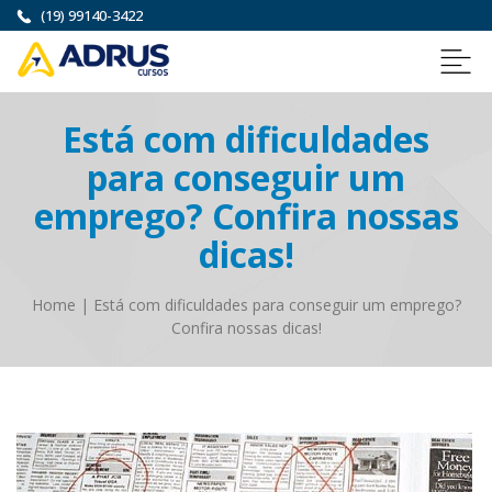
(19) 99140-3422
Está com dificuldades
para conseguir um
emprego? Confira nossas
dicas!
Home
|
Está com dificuldades para conseguir um emprego?
Confira nossas dicas!