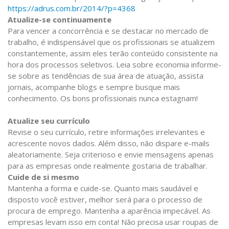
https://adrus.com.br/2014/?p=4368
Atualize-se continuamente
Para vencer a concorrência e se destacar no mercado de
trabalho, é indispensável que os profissionais se atualizem
constantemente, assim eles terão conteúdo consistente na
hora dos processos seletivos. Leia sobre economia informe-
se sobre as tendências de sua área de atuação, assista
jornais, acompanhe blogs e sempre busque mais
conhecimento. Os bons profissionais nunca estagnam!
Atualize seu currículo
Revise o seu currículo, retire informações irrelevantes e
acrescente novos dados. Além disso, não dispare e-mails
aleatoriamente. Seja criterioso e envie mensagens apenas
para as empresas onde realmente gostaria de trabalhar.
Cuide de si mesmo
Mantenha a forma e cuide-se. Quanto mais saudável e
disposto você estiver, melhor será para o processo de
procura de emprego. Mantenha a aparência impecável. As
empresas levam isso em conta! Não precisa usar roupas de