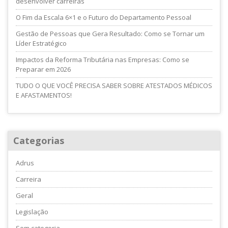
desenvolver carreiras
O Fim da Escala 6×1 e o Futuro do Departamento Pessoal
Gestão de Pessoas que Gera Resultado: Como se Tornar um
Líder Estratégico
Impactos da Reforma Tributária nas Empresas: Como se
Preparar em 2026
TUDO O QUE VOCÊ PRECISA SABER SOBRE ATESTADOS MÉDICOS
E AFASTAMENTOS!
Categorias
Adrus
Carreira
Geral
Legislação