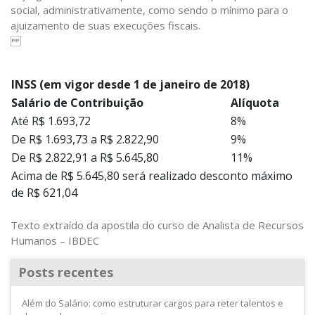
social, administrativamente, como sendo o mínimo para o
ajuizamento de suas execuções fiscais.
INSS (em vigor desde 1 de janeiro de 2018)
Salário de Contribuição
Alíquota
Até R$ 1.693,72
8%
De R$ 1.693,73 a R$ 2.822,90
9%
De R$ 2.822,91 a R$ 5.645,80
11%
Acima de R$ 5.645,80 será realizado desconto máximo
de R$ 621,04
Texto extraído da apostila do curso de Analista de Recursos
Humanos – IBDEC
Posts recentes
Além do Salário: como estruturar cargos para reter talentos e