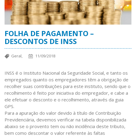
FOLHA DE PAGAMENTO –
DESCONTOS DE INSS
Geral,
11/09/2018
INSS é o Instituto Nacional da Seguridade Social, e tanto os
empregados quanto os empregadores têm a obrigação de
recolher suas contribuições para este instituto, sendo que o
recolhimento é feito por iniciativa do empregador, e cabe a
ele efetuar o desconto e o recolhimento, através da guia
GPS.
Para a apuração do valor devido à título de Contribuição
Previdenciária, devemos verificar na tabela disponibilizada
abaixo se o provento tem ou não incidência deste tributo,
bem como descontar o valor referente às faltas