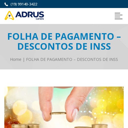
(19) 99140-3422
FOLHA DE PAGAMENTO –
DESCONTOS DE INSS
Home
|
FOLHA DE PAGAMENTO – DESCONTOS DE INSS