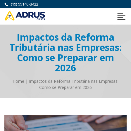
(19) 99140-3422
Impactos da Reforma
Tributária nas Empresas:
Como se Preparar em
2026
Home
|
Impactos da Reforma Tributária nas Empresas:
Como se Preparar em 2026