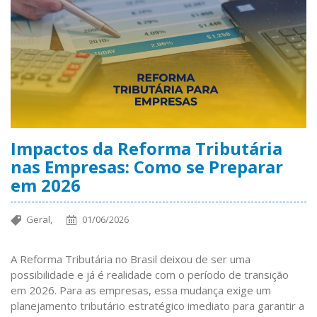
Impactos da Reforma Tributária
nas Empresas: Como se Preparar
em 2026
Geral,
01/06/2026
A Reforma Tributária no Brasil deixou de ser uma
possibilidade e já é realidade com o período de transição
em 2026. Para as empresas, essa mudança exige um
planejamento tributário estratégico imediato para garantir a