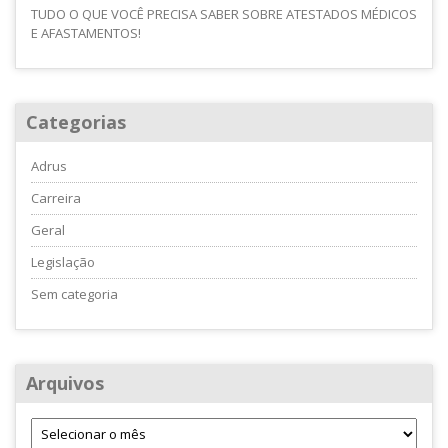
TUDO O QUE VOCÊ PRECISA SABER SOBRE ATESTADOS MÉDICOS
E AFASTAMENTOS!
Categorias
Adrus
Carreira
Geral
Legislação
Sem categoria
Arquivos