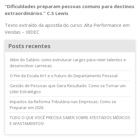
“Dificuldades preparam pessoas comuns para destinos
extraordinários.” C.S Lewis
Texto extraído da apostila do curso: Alta Performance em
Vendas – IBDEC
Posts recentes
Além do Salário: como estruturar cargos para reter talentos e
desenvolver carreiras
O Fim da Escala 6×1 e o Futuro do Departamento Pessoal
Gestão de Pessoas que Gera Resultado: Como se Tornar um
Líder Estratégico
Impactos da Reforma Tributária nas Empresas: Como se
Preparar em 2026
TUDO O QUE VOCÊ PRECISA SABER SOBRE ATESTADOS MÉDICOS
E AFASTAMENTOS!