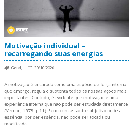
Motivação individual –
recarregando suas energias
Geral,
30/10/2020
A motivação é encarada como uma espécie de força interna
que emerge, regula e sustenta todas as nossas ações mais
importantes. Contudo, é evidente que motivação é uma
experiência interna que não pode ser estudada diretamente
(Vernon, 1973, p.11). Sendo um assunto subjetivo onde a
essência, por ser essência, não pode ser tocada ou
modificada.