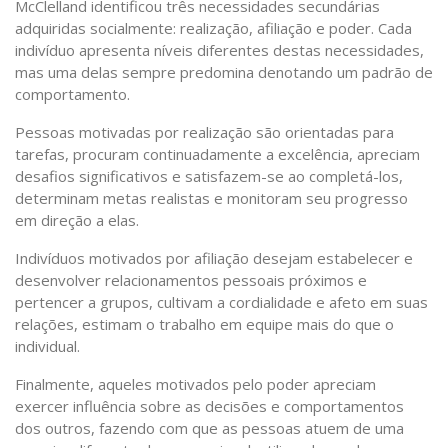
McClelland identificou três necessidades secundárias
adquiridas socialmente: realização, afiliação e poder. Cada
indivíduo apresenta níveis diferentes destas necessidades,
mas uma delas sempre predomina denotando um padrão de
comportamento.
Pessoas motivadas por realização são orientadas para
tarefas, procuram continuadamente a excelência, apreciam
desafios significativos e satisfazem-se ao completá-los,
determinam metas realistas e monitoram seu progresso
em direção a elas.
Indivíduos motivados por afiliação desejam estabelecer e
desenvolver relacionamentos pessoais próximos e
pertencer a grupos, cultivam a cordialidade e afeto em suas
relações, estimam o trabalho em equipe mais do que o
individual.
Finalmente, aqueles motivados pelo poder apreciam
exercer influência sobre as decisões e comportamentos
dos outros, fazendo com que as pessoas atuem de uma