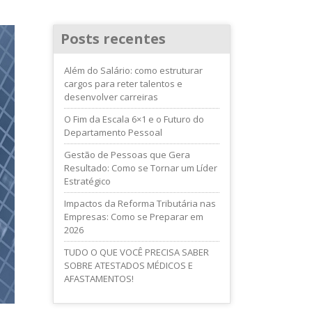
Posts recentes
Além do Salário: como estruturar
cargos para reter talentos e
desenvolver carreiras
O Fim da Escala 6×1 e o Futuro do
Departamento Pessoal
Gestão de Pessoas que Gera
Resultado: Como se Tornar um Líder
Estratégico
Impactos da Reforma Tributária nas
Empresas: Como se Preparar em
2026
TUDO O QUE VOCÊ PRECISA SABER
SOBRE ATESTADOS MÉDICOS E
AFASTAMENTOS!