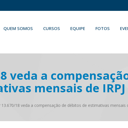
QUEM SOMOS
CURSOS
EQUIPE
FOTOS
EV
/18 veda a compensação
tivas mensais de IRPJ
º 13.670/18 veda a compensação de débitos de estimativas mensais 