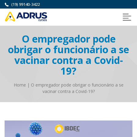
(19) 99140-3422
O empregador pode
obrigar o funcionário a se
vacinar contra a Covid-
19?
Home
|
O empregador pode obrigar o funcionário a se
vacinar contra a Covid-19?