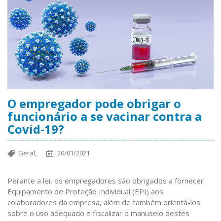
O empregador pode obrigar o
funcionário a se vacinar contra a
Covid-19?
Geral,
20/01/2021
Perante a lei, os empregadores são obrigados a fornecer
Equipamento de Proteção Individual (EPI) aos
colaboradores da empresa, além de também orientá-los
sobre o uso adequado e fiscalizar o manuseio destes