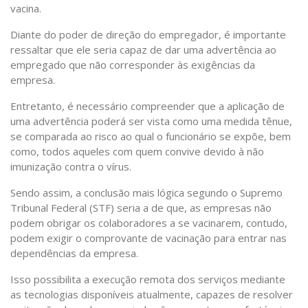
vacina.
Diante do poder de direção do empregador, é importante
ressaltar que ele seria capaz de dar uma advertência ao
empregado que não corresponder às exigências da
empresa.
Entretanto, é necessário compreender que a aplicação de
uma advertência poderá ser vista como uma medida tênue,
se comparada ao risco ao qual o funcionário se expõe, bem
como, todos aqueles com quem convive devido à não
imunização contra o vírus.
Sendo assim, a conclusão mais lógica segundo o Supremo
Tribunal Federal (STF) seria a de que, as empresas não
podem obrigar os colaboradores a se vacinarem, contudo,
podem exigir o comprovante de vacinação para entrar nas
dependências da empresa.
Isso possibilita a execução remota dos serviços mediante
as tecnologias disponíveis atualmente, capazes de resolver