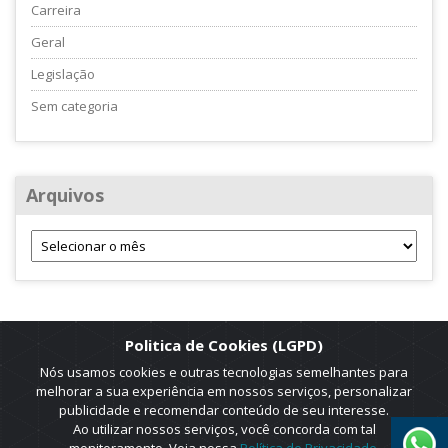
Carreira
Geral
Legislação
Sem categoria
Arquivos
Politica de Cookies (LGPD)
Nós usamos cookies e outras tecnologias semelhantes para
melhorar a sua experiência em nossos serviços, personalizar
publicidade e recomendar conteúdo de seu interesse.
Ao utilizar nossos serviços, você concorda com tal