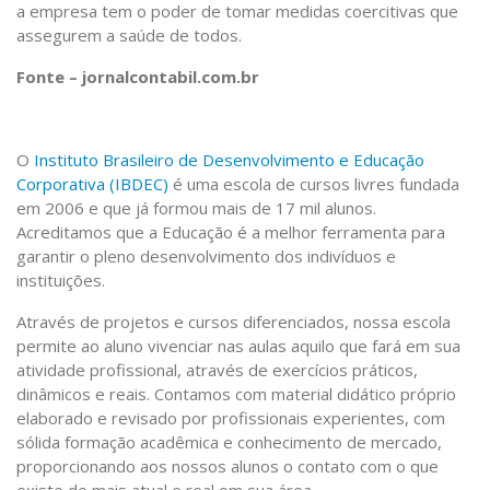
a empresa tem o poder de tomar medidas coercitivas que
assegurem a saúde de todos.
Fonte – jornalcontabil.com.br
O
Instituto Brasileiro de Desenvolvimento e Educação
Corporativa (IBDEC)
é uma escola de cursos livres fundada
em 2006 e que já formou mais de 17 mil alunos.
Acreditamos que a Educação é a melhor ferramenta para
garantir o pleno desenvolvimento dos indivíduos e
instituições.
Através de projetos e cursos diferenciados, nossa escola
permite ao aluno vivenciar nas aulas aquilo que fará em sua
atividade profissional, através de exercícios práticos,
dinâmicos e reais. Contamos com material didático próprio
elaborado e revisado por profissionais experientes, com
sólida formação acadêmica e conhecimento de mercado,
proporcionando aos nossos alunos o contato com o que