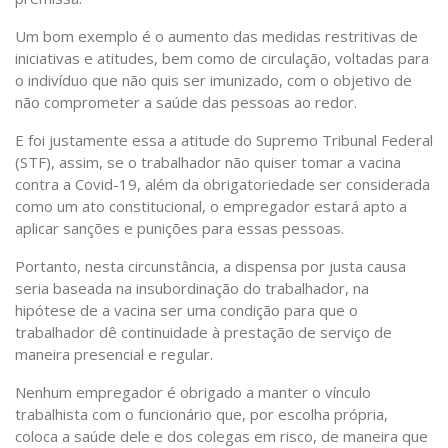
Um bom exemplo é o aumento das medidas restritivas de
iniciativas e atitudes, bem como de circulação, voltadas para
o indivíduo que não quis ser imunizado, com o objetivo de
não comprometer a saúde das pessoas ao redor.
E foi justamente essa a atitude do Supremo Tribunal Federal
(STF), assim, se o trabalhador não quiser tomar a vacina
contra a Covid-19, além da obrigatoriedade ser considerada
como um ato constitucional, o empregador estará apto a
aplicar sanções e punições para essas pessoas.
Portanto, nesta circunstância, a dispensa por justa causa
seria baseada na insubordinação do trabalhador, na
hipótese de a vacina ser uma condição para que o
trabalhador dê continuidade à prestação de serviço de
maneira presencial e regular.
Nenhum empregador é obrigado a manter o vínculo
trabalhista com o funcionário que, por escolha própria,
coloca a saúde dele e dos colegas em risco, de maneira que