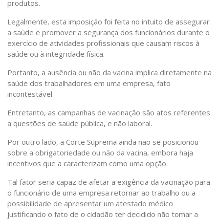
produtos.
Legalmente, esta imposição foi feita no intuito de assegurar
a saúde e promover a segurança dos funcionários durante o
exercício de atividades profissionais que causam riscos à
saúde ou à integridade física.
Portanto, a ausência ou não da vacina implica diretamente na
saúde dos trabalhadores em uma empresa, fato
incontestável.
Entretanto, as campanhas de vacinação são atos referentes
a questões de saúde pública, e não laboral.
Por outro lado, a Corte Suprema ainda não se posicionou
sobre a obrigatoriedade ou não da vacina, embora haja
incentivos que a caracterizam como uma opção.
Tal fator seria capaz de afetar a exigência da vacinação para
o funcionário de uma empresa retornar ao trabalho ou a
possibilidade de apresentar um atestado médico
justificando o fato de o cidadão ter decidido não tomar a